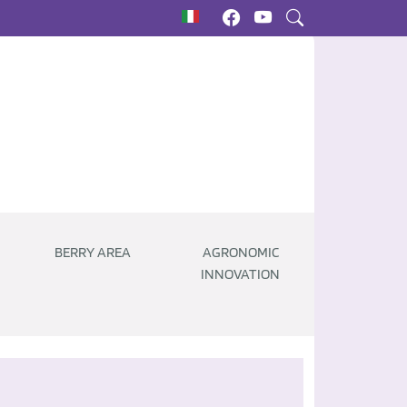
BERRY AREA
AGRONOMIC
INNOVATION