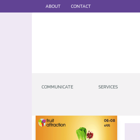
ABOUT
CONTACT
COMMUNICATE
SERVICES