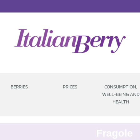
BERRIES
PRICES
CONSUMPTION,
WELL-BEING AND
HEALTH
Fragole