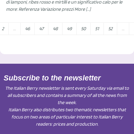
di lamponi, ribes rosso e mirtilli e un significativo calo per le
more: Referenza Variazione prezzi More […]
2
...
46
47
48
49
50
51
52
...
Subscribe to the newsletter
The Italian Berry newsletter is sent every Saturday via email to
all subscribers and contains a summary of all the news from
the week.
Italian Berry also distributes two thematic newsletters that
focus on two areas of particular interest to Italian Berry
readers: prices and production.