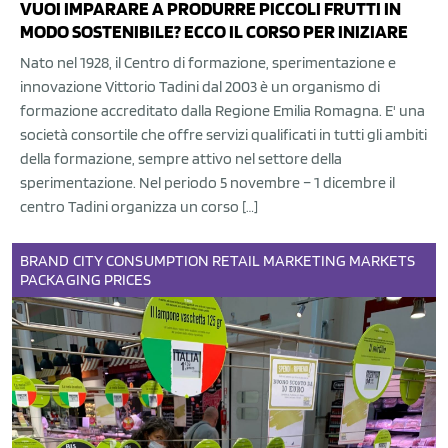
VUOI IMPARARE A PRODURRE PICCOLI FRUTTI IN
MODO SOSTENIBILE? ECCO IL CORSO PER INIZIARE
Nato nel 1928, il Centro di formazione, sperimentazione e
innovazione Vittorio Tadini dal 2003 è un organismo di
formazione accreditato dalla Regione Emilia Romagna. E' una
società consortile che offre servizi qualificati in tutti gli ambiti
della formazione, sempre attivo nel settore della
sperimentazione. Nel periodo 5 novembre – 1 dicembre il
centro Tadini organizza un corso […]
BRAND
CITY
CONSUMPTION
RETAIL
MARKETING
MARKETS
PACKAGING
PRICES