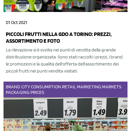
01 Oct 2021
PICCOLI FRUTTI NELLA GDO A TORINO: PREZZI,
ASSORTIMENTO E FOTO
La rilevazione si è svolta nei punti di vendita della grande
distribuzione organizzata. Sono stati raccolti i prezzi, i brand,
le promozioni e la qualità dell'offerta dell'assortimento dei
piccoli frutti nei punti vendita visitati.
BRAND
CITY
CONSUMPTION
RETAIL
MARKETING
MARKETS
PACKAGING
PRICES