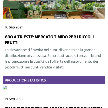
16 Sep 2021
GDO A TRIESTE: MERCATO TIMIDO PER I PICCOLI
FRUTTI
La rilevazione si è svolta nei punti di vendita della grande
distribuzione organizzata. Sono stati raccolti i prezzi, i brand,
le promozioni e la qualità dell'offerta dell'assortimento dei
piccoli frutti nei punti vendita visitati.
PRODUCTION
STATISTICS
14 Sep 2021