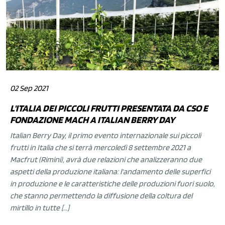
02 Sep 2021
L'ITALIA DEI PICCOLI FRUTTI PRESENTATA DA CSO E
FONDAZIONE MACH A ITALIAN BERRY DAY
Italian Berry Day, il primo evento internazionale sui piccoli
frutti in Italia che si terrà mercoledì 8 settembre 2021 a
Macfrut (Rimini), avrà due relazioni che analizzeranno due
aspetti della produzione italiana: l'andamento delle superfici
in produzione e le caratteristiche delle produzioni fuori suolo,
che stanno permettendo la diffusione della coltura del
mirtillo in tutte […]