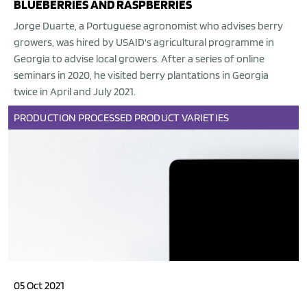
BLUEBERRIES AND RASPBERRIES
Jorge Duarte, a Portuguese agronomist who advises berry
growers, was hired by USAID's agricultural programme in
Georgia to advise local growers. After a series of online
seminars in 2020, he visited berry plantations in Georgia
twice in April and July 2021.
PRODUCTION
PROCESSED PRODUCT
VARIETIES
05 Oct 2021