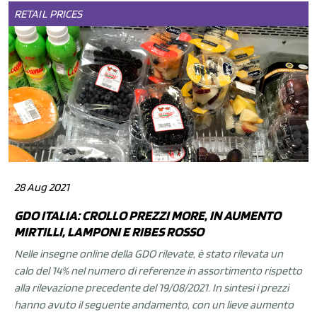
RETAIL
PRICES
28 Aug 2021
GDO ITALIA: CROLLO PREZZI MORE, IN AUMENTO
MIRTILLI, LAMPONI E RIBES ROSSO
Nelle insegne online della GDO rilevate, è stato rilevata un
calo del 14% nel numero di referenze in assortimento rispetto
alla rilevazione precedente del 19/08/2021. In sintesi i prezzi
hanno avuto il seguente andamento, con un lieve aumento