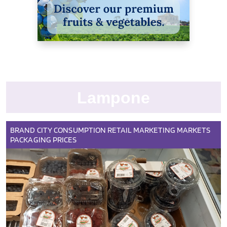
Lampone
BRAND
CITY
CONSUMPTION
RETAIL
MARKETING
MARKETS
PACKAGING
PRICES