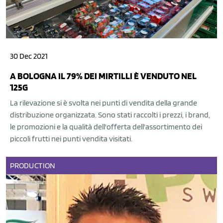
30 Dec 2021
A BOLOGNA IL 79% DEI MIRTILLI È VENDUTO NEL
125G
La rilevazione si è svolta nei punti di vendita della grande
distribuzione organizzata. Sono stati raccolti i prezzi, i brand,
le promozioni e la qualità dell'offerta dell'assortimento dei
piccoli frutti nei punti vendita visitati.
PRODUCTION