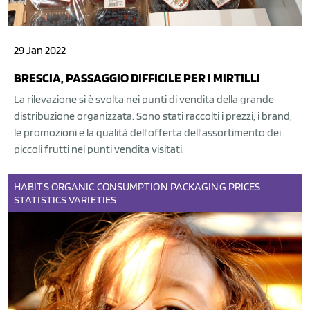
29 Jan 2022
BRESCIA, PASSAGGIO DIFFICILE PER I MIRTILLI
La rilevazione si è svolta nei punti di vendita della grande
distribuzione organizzata. Sono stati raccolti i prezzi, i brand,
le promozioni e la qualità dell'offerta dell'assortimento dei
piccoli frutti nei punti vendita visitati.
HABITS
ORGANIC
CONSUMPTION
PACKAGING
PRICES
STATISTICS
VARIETIES