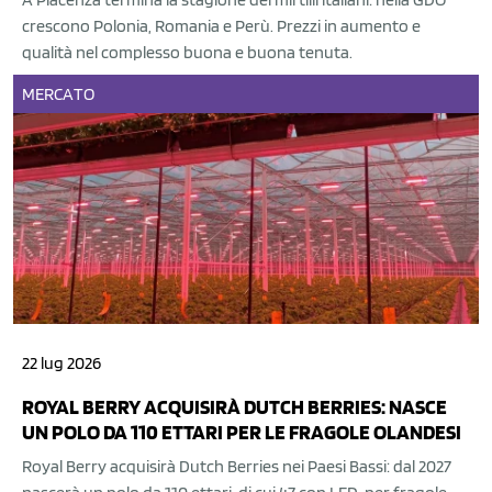
crescono Polonia, Romania e Perù. Prezzi in aumento e
qualità nel complesso buona e buona tenuta.
MERCATO
22 lug 2026
ROYAL BERRY ACQUISIRÀ DUTCH BERRIES: NASCE
UN POLO DA 110 ETTARI PER LE FRAGOLE OLANDESI
Royal Berry acquisirà Dutch Berries nei Paesi Bassi: dal 2027