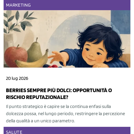
MARKETING
20 lug 2026
BERRIES SEMPRE PIÙ DOLCI: OPPORTUNITÀ O
RISCHIO REPUTAZIONALE?
Il punto strategico è capire se la continua enfasi sulla
dolcezza possa, nel lungo periodo, restringere la percezione
della qualità a un unico parametro.
SALUTE