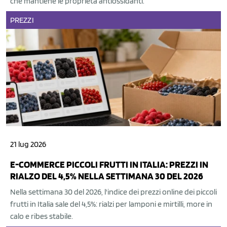
che mantiene le proprietà antiossidanti.
PREZZI
21 lug 2026
E-COMMERCE PICCOLI FRUTTI IN ITALIA: PREZZI IN
RIALZO DEL 4,5% NELLA SETTIMANA 30 DEL 2026
Nella settimana 30 del 2026, l'indice dei prezzi online dei piccoli
frutti in Italia sale del 4,5%: rialzi per lamponi e mirtilli, more in
calo e ribes stabile.