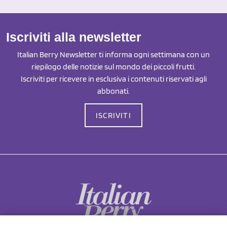
Iscriviti alla newsletter
Italian Berry Newsletter ti informa ogni settimana con un
riepilogo delle notizie sul mondo dei piccoli frutti.
Iscriviti per ricevere in esclusiva i contenuti riservati agli
abbonati.
ISCRIVITI