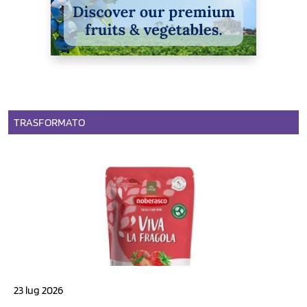
TRASFORMATO
23 lug 2026