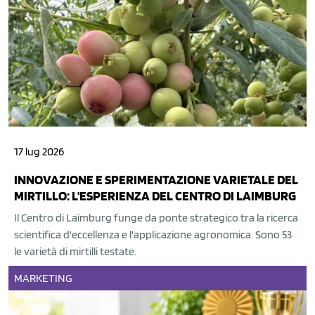
17 lug 2026
INNOVAZIONE E SPERIMENTAZIONE VARIETALE DEL
MIRTILLO: L'ESPERIENZA DEL CENTRO DI LAIMBURG
Il Centro di Laimburg funge da ponte strategico tra la ricerca
scientifica d'eccellenza e l'applicazione agronomica. Sono 53
le varietà di mirtilli testate.
MARKETING