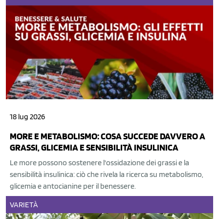
18 lug 2026
MORE E METABOLISMO: COSA SUCCEDE DAVVERO A
GRASSI, GLICEMIA E SENSIBILITÀ INSULINICA
Le more possono sostenere l'ossidazione dei grassi e la
sensibilità insulinica: ciò che rivela la ricerca su metabolismo,
glicemia e antocianine per il benessere.
VARIETÀ