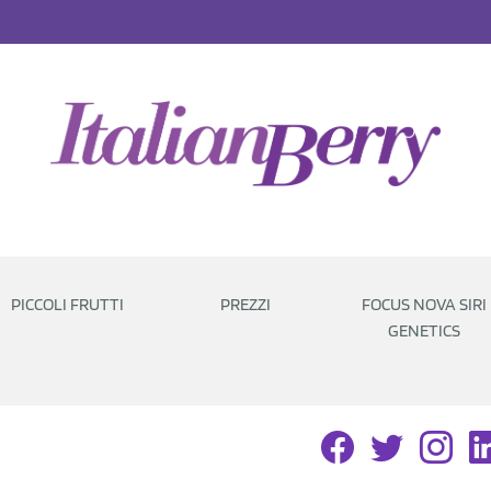
PICCOLI FRUTTI
PREZZI
FOCUS NOVA SIRI
GENETICS