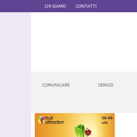
CHI SIAMO
CONTATTI
COMUNICARE
SERVIZI