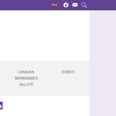
CONSUMI,
EVENTI
BENESSERE E
SALUTE