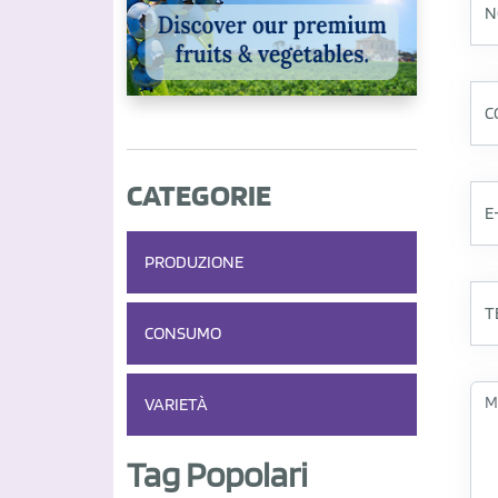
CATEGORIE
PRODUZIONE
CONSUMO
VARIETÀ
Tag Popolari