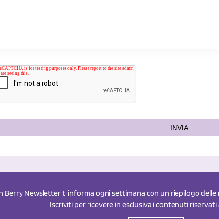
INVIA
an Berry Newsletter ti informa ogni settimana con un riepilogo delle n
Iscriviti per ricevere in esclusiva i contenuti riservati