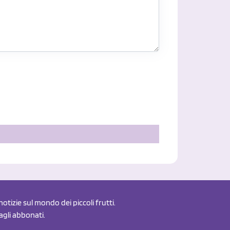
otizie sul mondo dei piccoli frutti.
 agli abbonati.