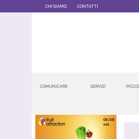
CHI SIAMO
CONTATTI
COMUNICARE
SERVIZI
PICCO