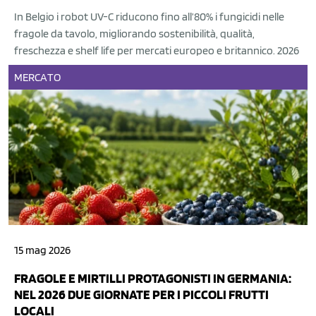
In Belgio i robot UV-C riducono fino all’80% i fungicidi nelle
fragole da tavolo, migliorando sostenibilità, qualità,
freschezza e shelf life per mercati europeo e britannico. 2026
MERCATO
15 mag 2026
FRAGOLE E MIRTILLI PROTAGONISTI IN GERMANIA:
NEL 2026 DUE GIORNATE PER I PICCOLI FRUTTI
LOCALI