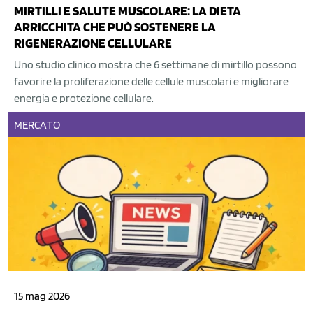
MIRTILLI E SALUTE MUSCOLARE: LA DIETA
ARRICCHITA CHE PUÒ SOSTENERE LA
RIGENERAZIONE CELLULARE
Uno studio clinico mostra che 6 settimane di mirtillo possono
favorire la proliferazione delle cellule muscolari e migliorare
energia e protezione cellulare.
MERCATO
15 mag 2026