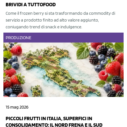
BRIVIDI A TUTTOFOOD
Come il frozen berry si sta trasformando da commodity di
servizio a prodotto finito ad alto valore aggiunto,
coniugando trend di snack e indulgence.
PRODUZIONE
15 mag 2026
PICCOLI FRUTTI IN ITALIA, SUPERFICI IN
CONSOLIDAMENTO: IL NORD FRENA E IL SUD