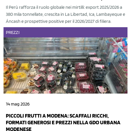
Il Perù rafforza il ruolo globale nei mirtilli: export 2025/2026 a
380 mila tonnellate, crescita in La Libertad, Ica, Lambayeque e
Áncash e prospettive positive per il 2026/2027 di filiera.
PREZZI
14 mag 2026
PICCOLI FRUTTI A MODENA: SCAFFALI RICCHI,
FORMATI GENEROSI E PREZZI NELLA GDO URBANA
MODENESE