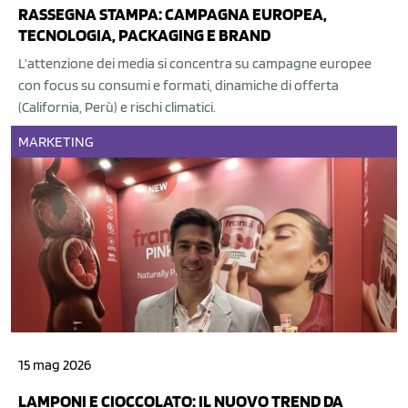
RASSEGNA STAMPA: CAMPAGNA EUROPEA,
TECNOLOGIA, PACKAGING E BRAND
L’attenzione dei media si concentra su campagne europee
con focus su consumi e formati, dinamiche di offerta
(California, Perù) e rischi climatici.
MARKETING
15 mag 2026
LAMPONI E CIOCCOLATO: IL NUOVO TREND DA