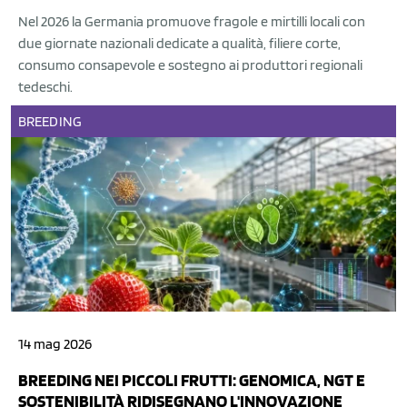
Nel 2026 la Germania promuove fragole e mirtilli locali con
due giornate nazionali dedicate a qualità, filiere corte,
consumo consapevole e sostegno ai produttori regionali
tedeschi.
BREEDING
14 mag 2026
BREEDING NEI PICCOLI FRUTTI: GENOMICA, NGT E
SOSTENIBILITÀ RIDISEGNANO L'INNOVAZIONE