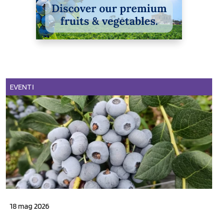
EVENTI
18 mag 2026