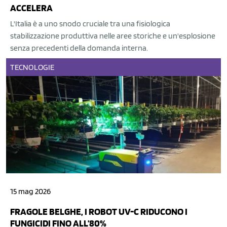
ACCELERA
L'Italia è a uno snodo cruciale tra una fisiologica
stabilizzazione produttiva nelle aree storiche e un'esplosione
senza precedenti della domanda interna.
TECNOLOGIE
15 mag 2026
FRAGOLE BELGHE, I ROBOT UV-C RIDUCONO I
FUNGICIDI FINO ALL’80%