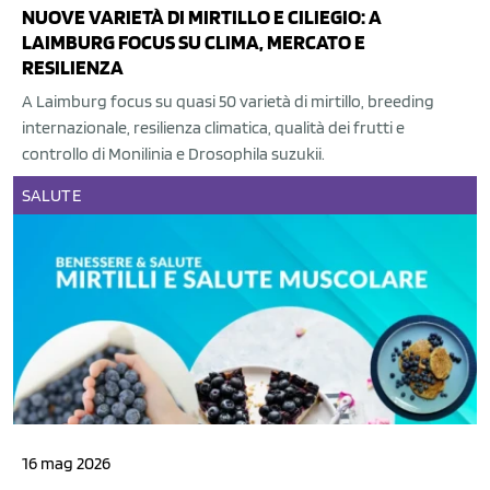
NUOVE VARIETÀ DI MIRTILLO E CILIEGIO: A
LAIMBURG FOCUS SU CLIMA, MERCATO E
RESILIENZA
A Laimburg focus su quasi 50 varietà di mirtillo, breeding
internazionale, resilienza climatica, qualità dei frutti e
controllo di Monilinia e Drosophila suzukii.
SALUTE
16 mag 2026