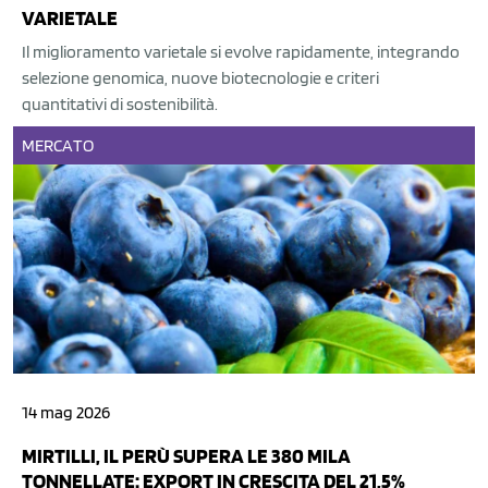
VARIETALE
Il miglioramento varietale si evolve rapidamente, integrando
selezione genomica, nuove biotecnologie e criteri
quantitativi di sostenibilità.
MERCATO
14 mag 2026
MIRTILLI, IL PERÙ SUPERA LE 380 MILA
TONNELLATE: EXPORT IN CRESCITA DEL 21,5%