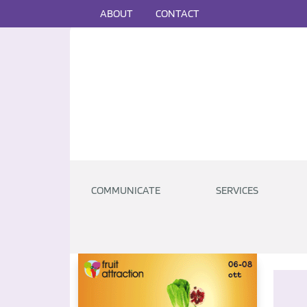
ABOUT
CONTACT
COMMUNICATE
SERVICES