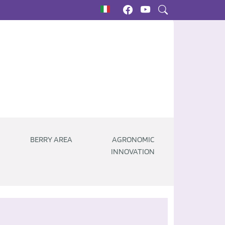
BERRY AREA
AGRONOMIC
INNOVATION