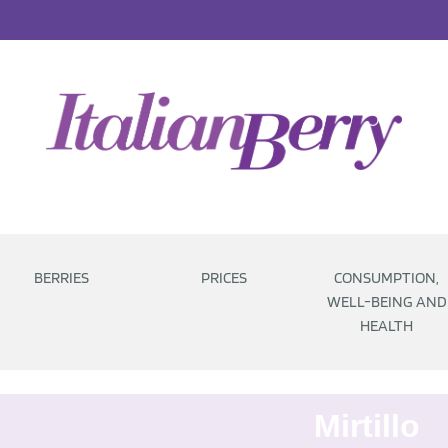
BERRIES
PRICES
CONSUMPTION,
WELL-BEING AND
HEALTH
Mirtillo