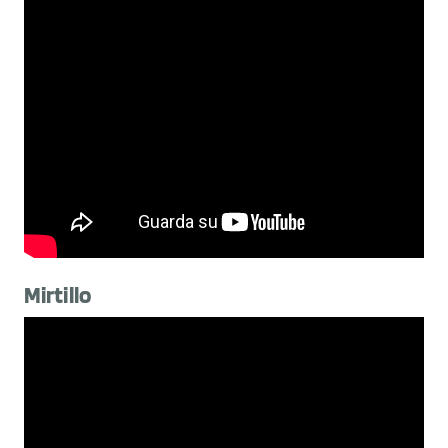
Mirtillo