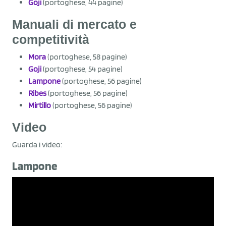
Goji
(portoghese, 44 pagine)
Manuali di mercato e
competitività
Mora
(portoghese, 58 pagine)
Goji
(portoghese, 54 pagine)
Lampone
(portoghese, 56 pagine)
Ribes
(portoghese, 56 pagine)
Mirtillo
(portoghese, 56 pagine)
Video
Guarda i video:
Lampone