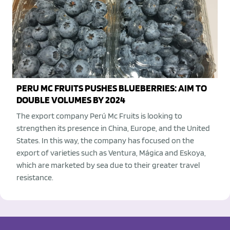
PERU MC FRUITS PUSHES BLUEBERRIES: AIM TO
DOUBLE VOLUMES BY 2024
The export company Perú Mc Fruits is looking to
strengthen its presence in China, Europe, and the United
States. In this way, the company has focused on the
export of varieties such as Ventura, Mágica and Eskoya,
which are marketed by sea due to their greater travel
resistance.