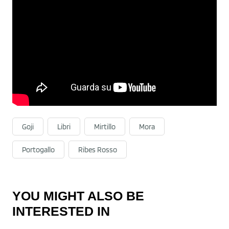
Goji
Libri
Mirtillo
Mora
Portogallo
Ribes Rosso
YOU MIGHT ALSO BE
INTERESTED IN