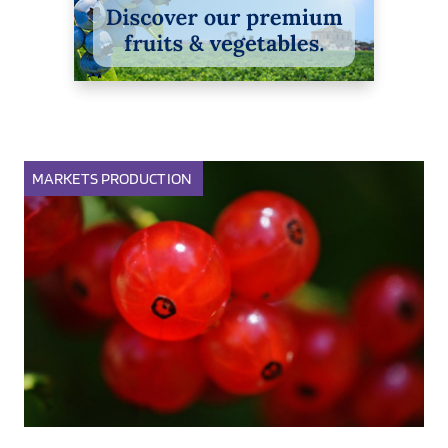
MARKETS
PRODUCTION