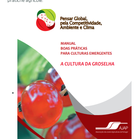
pratiche agricole.