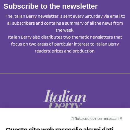
Subscribe to the newsletter
The Italian Berry newsletter is sent every Saturday via email to
all subscribers and contains a summary of all the news from
the week.
Italian Berry also distributes two thematic newsletters that
focus on two areas of particular interest to Italian Berry
readers: prices and production.
Rifiuta cookie non necessari ✕
NCX Drahorad srl