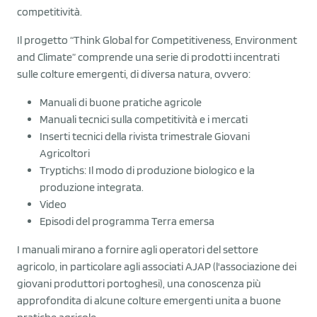
competitività.
Il progetto “Think Global for Competitiveness, Environment
and Climate” comprende una serie di prodotti incentrati
sulle colture emergenti, di diversa natura, ovvero:
Manuali di buone pratiche agricole
Manuali tecnici sulla competitività e i mercati
Inserti tecnici della rivista trimestrale Giovani
Agricoltori
Tryptichs: Il modo di produzione biologico e la
produzione integrata.
Video
Episodi del programma Terra emersa
I manuali mirano a fornire agli operatori del settore
agricolo, in particolare agli associati AJAP (l'associazione dei
giovani produttori portoghesi), una conoscenza più
approfondita di alcune colture emergenti unita a buone