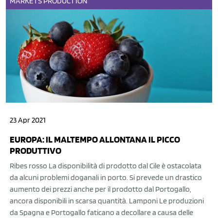
MARKETS
PRODUCTION
23 Apr 2021
EUROPA: IL MALTEMPO ALLONTANA IL PICCO
PRODUTTIVO
Ribes rosso La disponibilità di prodotto dal Cile è ostacolata
da alcuni problemi doganali in porto. Si prevede un drastico
aumento dei prezzi anche per il prodotto dal Portogallo,
ancora disponibili in scarsa quantità. Lamponi Le produzioni
da Spagna e Portogallo faticano a decollare a causa delle