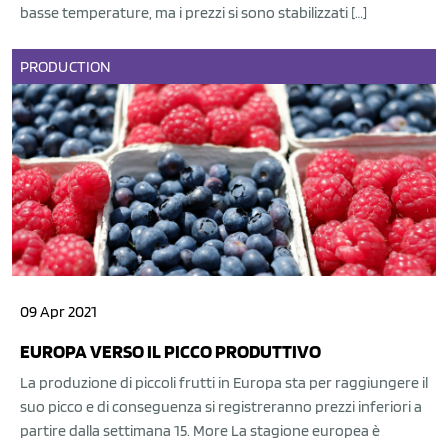
basse temperature, ma i prezzi si sono stabilizzati […]
PRODUCTION
09 Apr 2021
EUROPA VERSO IL PICCO PRODUTTIVO
La produzione di piccoli frutti in Europa sta per raggiungere il
suo picco e di conseguenza si registreranno prezzi inferiori a
partire dalla settimana 15. More La stagione europea è