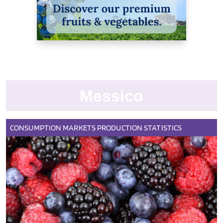
Messico
CONSUMPTION
MARKETS
PRODUCTION
STATISTICS