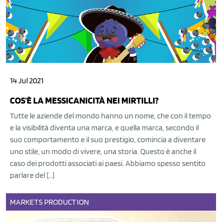
14 Jul 2021
COS'È LA MESSICANICITÀ NEI MIRTILLI?
Tutte le aziende del mondo hanno un nome, che con il tempo
e la visibilità diventa una marca, e quella marca, secondo il
suo comportamento e il suo prestigio, comincia a diventare
uno stile, un modo di vivere, una storia. Questo è anche il
caso dei prodotti associati ai paesi. Abbiamo spesso sentito
parlare del […]
MARKETS
PRODUCTION