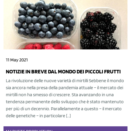
11 May 2021
NOTIZIE IN BREVE DAL MONDO DEI PICCOLI FRUTTI
La rivoluzione delle nuove varietà di mirtilli Sebbene il mondo
sia ancora nella presa della pandemia attuale – il mercato dei
mirtilli non ha smesso di crescere. Sta avanzando in una
tendenza permanente dello sviluppo che è stato mantenuto
per più di un decennio. Parallelamente a questo – il mercato
delle genetiche – in particolare […]