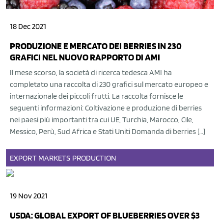
18 Dec 2021
PRODUZIONE E MERCATO DEI BERRIES IN 230
GRAFICI NEL NUOVO RAPPORTO DI AMI
Il mese scorso, la società di ricerca tedesca AMI ha
completato una raccolta di 230 grafici sul mercato europeo e
internazionale dei piccoli frutti. La raccolta fornisce le
seguenti informazioni: Coltivazione e produzione di berries
nei paesi più importanti tra cui UE, Turchia, Marocco, Cile,
Messico, Perù, Sud Africa e Stati Uniti Domanda di berries […]
EXPORT
MARKETS
PRODUCTION
19 Nov 2021
USDA: GLOBAL EXPORT OF BLUEBERRIES OVER $3