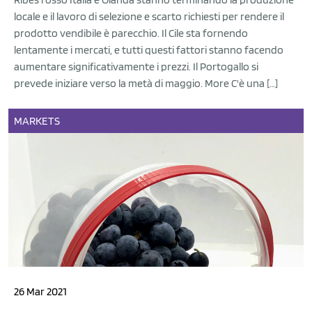
locale e il lavoro di selezione e scarto richiesti per rendere il
prodotto vendibile è parecchio. Il Cile sta fornendo
lentamente i mercati, e tutti questi fattori stanno facendo
aumentare significativamente i prezzi. Il Portogallo si
prevede iniziare verso la metà di maggio. More C'è una […]
MARKETS
26 Mar 2021