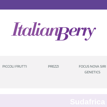
PICCOLI FRUTTI
PREZZI
FOCUS NOVA SIRI
GENETICS
Sudafrica