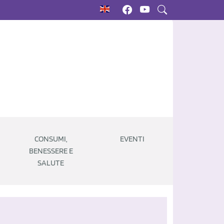
CONSUMI,
EVENTI
BENESSERE E
SALUTE