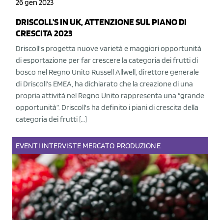
26 gen 2023
DRISCOLL'S IN UK, ATTENZIONE SUL PIANO DI
CRESCITA 2023
Driscoll's progetta nuove varietà e maggiori opportunità
di esportazione per far crescere la categoria dei frutti di
bosco nel Regno Unito Russell Allwell, direttore generale
di Driscoll‘s EMEA, ha dichiarato che la creazione di una
propria attività nel Regno Unito rappresenta una “grande
opportunità”. Driscoll's ha definito i piani di crescita della
categoria dei frutti […]
EVENTI
INTERVISTE
MERCATO
PRODUZIONE