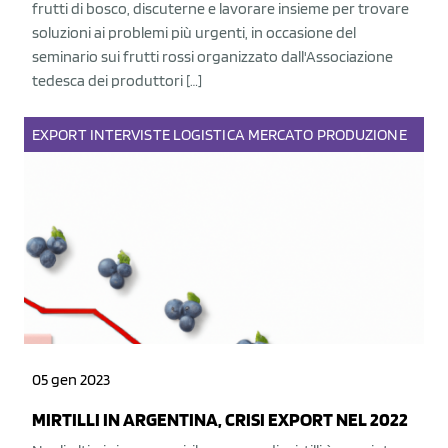
frutti di bosco, discuterne e lavorare insieme per trovare
soluzioni ai problemi più urgenti, in occasione del
seminario sui frutti rossi organizzato dall'Associazione
tedesca dei produttori […]
EXPORT
INTERVISTE
LOGISTICA
MERCATO
PRODUZIONE
05 gen 2023
MIRTILLI IN ARGENTINA, CRISI EXPORT NEL 2022