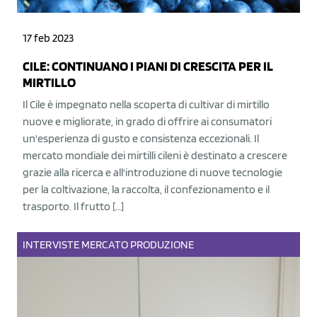
17 feb 2023
CILE: CONTINUANO I PIANI DI CRESCITA PER IL
MIRTILLO
Il Cile è impegnato nella scoperta di cultivar di mirtillo
nuove e migliorate, in grado di offrire ai consumatori
un'esperienza di gusto e consistenza eccezionali. Il
mercato mondiale dei mirtilli cileni è destinato a crescere
grazie alla ricerca e all'introduzione di nuove tecnologie
per la coltivazione, la raccolta, il confezionamento e il
trasporto. Il frutto […]
INTERVISTE
MERCATO
PRODUZIONE