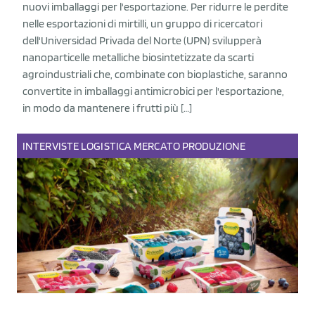
nuovi imballaggi per l'esportazione. Per ridurre le perdite
nelle esportazioni di mirtilli, un gruppo di ricercatori
dell'Universidad Privada del Norte (UPN) svilupperà
nanoparticelle metalliche biosintetizzate da scarti
agroindustriali che, combinate con bioplastiche, saranno
convertite in imballaggi antimicrobici per l'esportazione,
in modo da mantenere i frutti più […]
INTERVISTE
LOGISTICA
MERCATO
PRODUZIONE