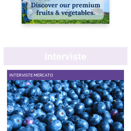
Interviste
INTERVISTE
MERCATO