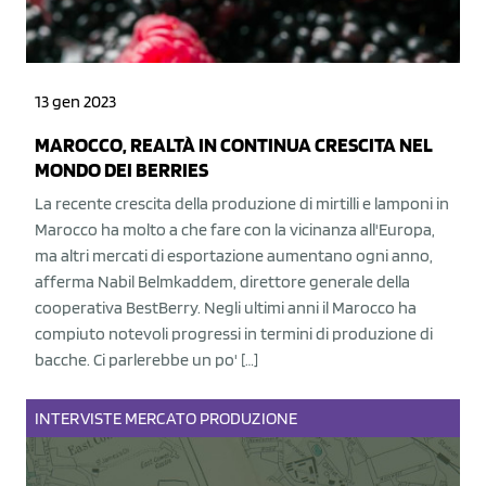
13 gen 2023
MAROCCO, REALTÀ IN CONTINUA CRESCITA NEL
MONDO DEI BERRIES
La recente crescita della produzione di mirtilli e lamponi in
Marocco ha molto a che fare con la vicinanza all'Europa,
ma altri mercati di esportazione aumentano ogni anno,
afferma Nabil Belmkaddem, direttore generale della
cooperativa BestBerry. Negli ultimi anni il Marocco ha
compiuto notevoli progressi in termini di produzione di
bacche. Ci parlerebbe un po' […]
INTERVISTE
MERCATO
PRODUZIONE