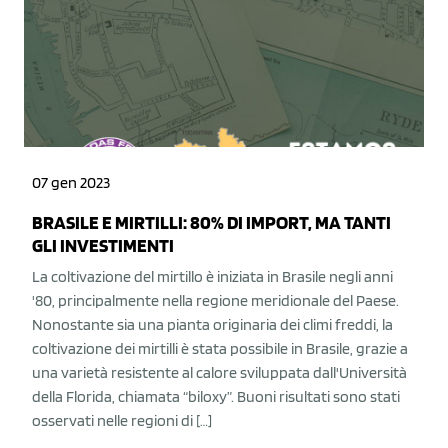
07 gen 2023
BRASILE E MIRTILLI: 80% DI IMPORT, MA TANTI
GLI INVESTIMENTI
La coltivazione del mirtillo è iniziata in Brasile negli anni
'80, principalmente nella regione meridionale del Paese.
Nonostante sia una pianta originaria dei climi freddi, la
coltivazione dei mirtilli è stata possibile in Brasile, grazie a
una varietà resistente al calore sviluppata dall'Università
della Florida, chiamata “biloxy”. Buoni risultati sono stati
osservati nelle regioni di […]