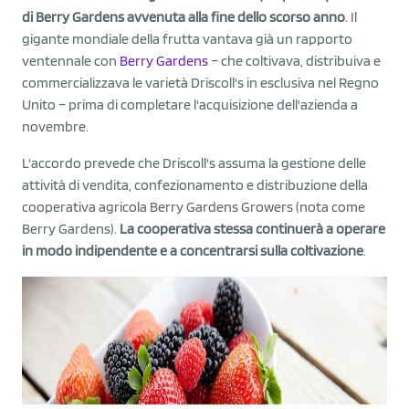
di Berry Gardens avvenuta alla fine dello scorso anno
. Il
gigante mondiale della frutta vantava già un rapporto
ventennale con
Berry Gardens
– che coltivava, distribuiva e
commercializzava le varietà Driscoll's in esclusiva nel Regno
Unito – prima di completare l'acquisizione dell'azienda a
novembre.
L'accordo prevede che Driscoll's assuma la gestione delle
attività di vendita, confezionamento e distribuzione della
cooperativa agricola Berry Gardens Growers (nota come
Berry Gardens).
La cooperativa stessa continuerà a operare
in modo indipendente e a concentrarsi sulla coltivazione
.