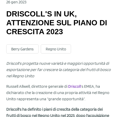
26 gen 2023
DRISCOLL'S IN UK,
ATTENZIONE SUL PIANO DI
CRESCITA 2023
Berry Gardens
Regno Unito
Driscoll's progetta nuove varietà e maggiori opportunità di
esportazione per far crescere la categoria dei frutti di bosco
nel Regno Unito
Russell Allwell, direttore generale di
Driscoll
‘s EMEA, ha
dichiarato che la creazione di una propria attività nel Regno
Unito rappresenta una “grande opportunità”.
Driscoll's ha definito i piani di crescita della categoria dei
frutti di bosco nel Regno Unito nel 2023, dopo l'acquisizione