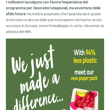
I coltivatori accolgono con favore l'espansione del
programma per i lavoratori stagionali, ma avvertono delle
sfide future
. Ha inoltre auspicato che l'azienda sia in grado
di introdurre alcune delle sue innovazioni che hanno avuto
successo in Europa, come l'imballaggio in carta, riducendo la
plastica del 98%.