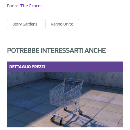
Fonte:
The Grocer
Berry Gardens
Regno Unito
POTREBBE INTERESSARTI ANCHE
DETTAGLIO
PREZZI