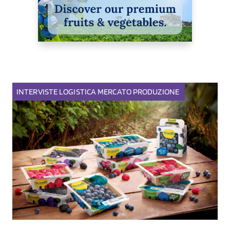
INTERVISTE
LOGISTICA
MERCATO
PRODUZIONE