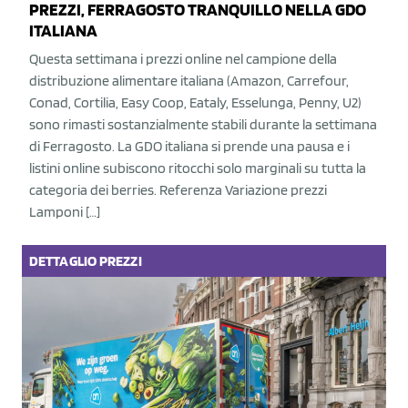
PREZZI, FERRAGOSTO TRANQUILLO NELLA GDO
ITALIANA
Questa settimana i prezzi online nel campione della
distribuzione alimentare italiana (Amazon, Carrefour,
Conad, Cortilia, Easy Coop, Eataly, Esselunga, Penny, U2)
sono rimasti sostanzialmente stabili durante la settimana
di Ferragosto. La GDO italiana si prende una pausa e i
listini online subiscono ritocchi solo marginali su tutta la
categoria dei berries. Referenza Variazione prezzi
Lamponi […]
DETTAGLIO
PREZZI