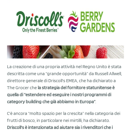
La creazione di una propria attività nel Regno Unito è stata
descritta come una “grande opportunità” da Russell Allwell,
direttore generale di Driscoll's EMEA, che ha dichiarato a
The Grocer che
la strategia del fornitore statunitense è
quella di “estendere ed eseguire i nostri programmi di
category building che già abbiamo in Europa”
.
C'è ancora “molto spazio per la crescita” nella categoria dei
frutti di bosco, in particolare nei mirtilli, ha dichiarato.
Driscoll's è intenzionata ad aiutare sia i rivenditori che i