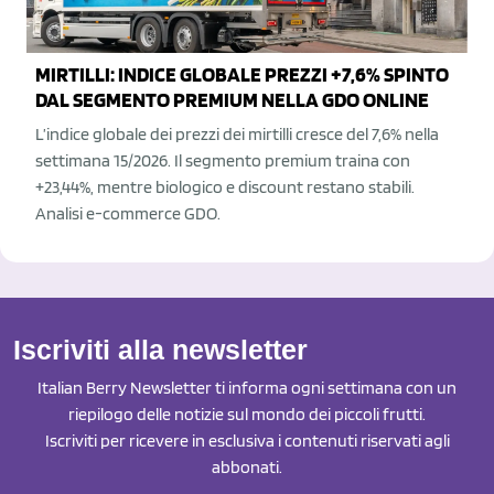
MIRTILLI: INDICE GLOBALE PREZZI +7,6% SPINTO
DAL SEGMENTO PREMIUM NELLA GDO ONLINE
L’indice globale dei prezzi dei mirtilli cresce del 7,6% nella
settimana 15/2026. Il segmento premium traina con
+23,44%, mentre biologico e discount restano stabili.
Analisi e-commerce GDO.
Iscriviti alla newsletter
Italian Berry Newsletter ti informa ogni settimana con un
riepilogo delle notizie sul mondo dei piccoli frutti.
Iscriviti per ricevere in esclusiva i contenuti riservati agli
abbonati.