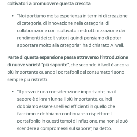
coltivatori a promuovere questa crescita
.
“Noi portiamo molta esperienza in termini di creazione
di categorie, di innovazione nella categoria, di
collaborazione con i coltivatori e di ottimizzazione dei
rendimenti dei coltivatori, quindi pensiamo di poter
apportare molto alla categoria”, ha dichiarato Allwell.
Parte di questa espansione passa attraverso l'introduzione
di nuove varietà “più saporite”
, che secondo Allwell è ancora
più importante quando i portafogli dei consumatori sono
sempre più ristretti.
“Il prezzo è una considerazione importante, ma il
sapore è di gran lunga il più importante, quindi
dobbiamo essere snelli ed efficienti in quello che
facciamo e dobbiamo continuare a rispettare il
portafoglio in questi tempi di inflazione, ma non si può
scendere a compromessi sul sapore”, ha detto.