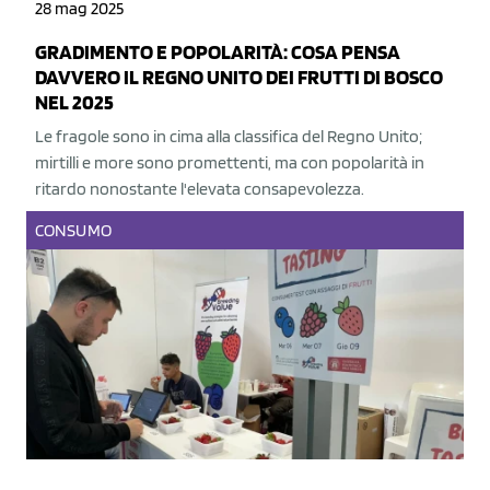
28 mag 2025
GRADIMENTO E POPOLARITÀ: COSA PENSA
DAVVERO IL REGNO UNITO DEI FRUTTI DI BOSCO
NEL 2025
Le fragole sono in cima alla classifica del Regno Unito;
mirtilli e more sono promettenti, ma con popolarità in
ritardo nonostante l'elevata consapevolezza.
CONSUMO