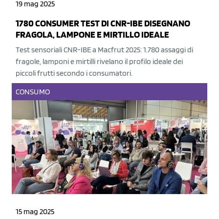
19 mag 2025
1780 CONSUMER TEST DI CNR-IBE DISEGNANO
FRAGOLA, LAMPONE E MIRTILLO IDEALE
Test sensoriali CNR-IBE a Macfrut 2025: 1.780 assaggi di
fragole, lamponi e mirtilli rivelano il profilo ideale dei
piccoli frutti secondo i consumatori.
CONSUMO
15 mag 2025