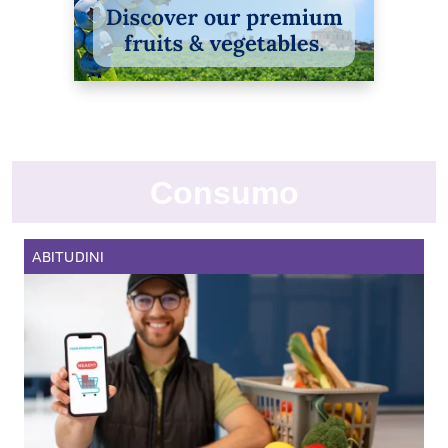
Consumo
ABITUDINI