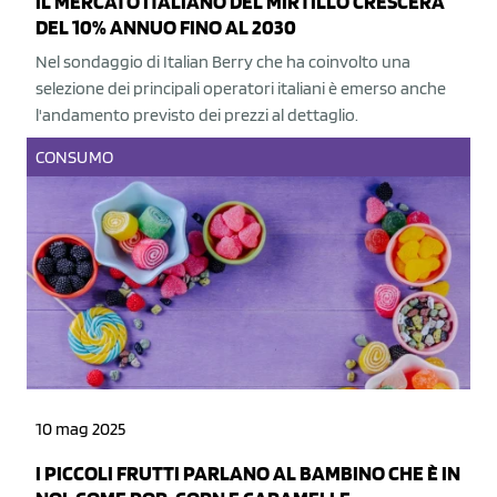
IL MERCATO ITALIANO DEL MIRTILLO CRESCERÀ
DEL 10% ANNUO FINO AL 2030
Nel sondaggio di Italian Berry che ha coinvolto una
selezione dei principali operatori italiani è emerso anche
l'andamento previsto dei prezzi al dettaglio.
CONSUMO
10 mag 2025
I PICCOLI FRUTTI PARLANO AL BAMBINO CHE È IN