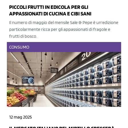
PICCOLI FRUTTI IN EDICOLA PER GLI
APPASSIONATI DI CUCINA E CIBI SANI
Il numero di maggio del mensile Sale & Pepe è un'edizione
particolarmente ricca per gli appassionati di fragole e
frutti di bosco.
CONSUMO
12 mag 2025