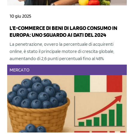
10 giu 2025
L'E-COMMERCE DI BENI DI LARGO CONSUMO IN
EUROPA: UNO SGUARDO AI DATI DEL 2024
La penetrazione, ovvero la percentuale di acquirenti
online, è stato il principale motore di crescita globale,
aumentando di 2,6 punti percentuali fino al 48%
MERCATO