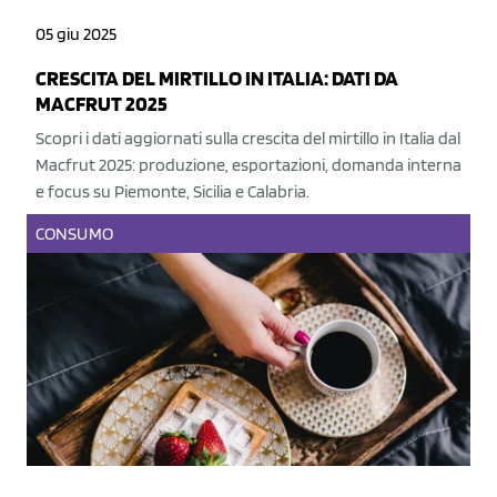
05 giu 2025
CRESCITA DEL MIRTILLO IN ITALIA: DATI DA
MACFRUT 2025
Scopri i dati aggiornati sulla crescita del mirtillo in Italia dal
Macfrut 2025: produzione, esportazioni, domanda interna
e focus su Piemonte, Sicilia e Calabria.
CONSUMO