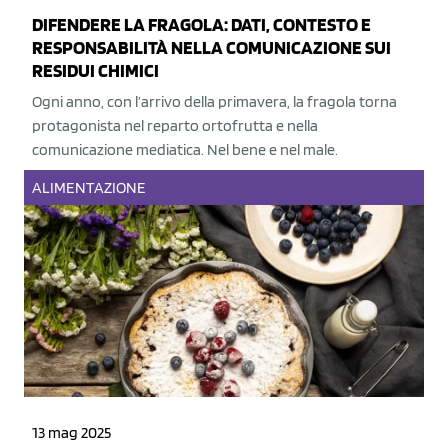
DIFENDERE LA FRAGOLA: DATI, CONTESTO E
RESPONSABILITÀ NELLA COMUNICAZIONE SUI
RESIDUI CHIMICI
Ogni anno, con l’arrivo della primavera, la fragola torna
protagonista nel reparto ortofrutta e nella
comunicazione mediatica. Nel bene e nel male.
ALIMENTAZIONE
13 mag 2025