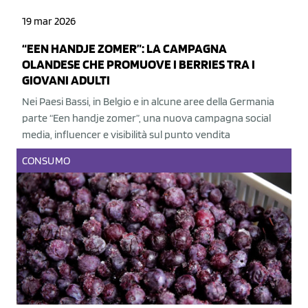
19 mar 2026
“EEN HANDJE ZOMER”: LA CAMPAGNA
OLANDESE CHE PROMUOVE I BERRIES TRA I
GIOVANI ADULTI
Nei Paesi Bassi, in Belgio e in alcune aree della Germania
parte “Een handje zomer”, una nuova campagna social
media, influencer e visibilità sul punto vendita
CONSUMO