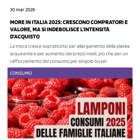
30 mar 2026
MORE IN ITALIA 2025: CRESCONO COMPRATORI E
VALORE, MA SI INDEBOLISCE L’INTENSITÀ
D’ACQUISTO
La mora cresce soprattutto per allargamento della platea
acquirente e per aumento dei prezzi medi, più che per un
rafforzamento del consumo per singolo buyer.
CONSUMO