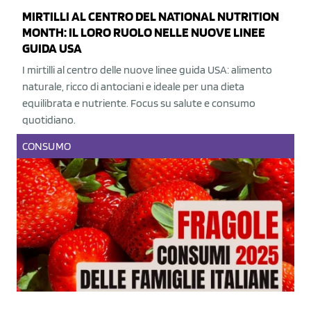
MIRTILLI AL CENTRO DEL NATIONAL NUTRITION
MONTH: IL LORO RUOLO NELLE NUOVE LINEE
GUIDA USA
I mirtilli al centro delle nuove linee guida USA: alimento
naturale, ricco di antociani e ideale per una dieta
equilibrata e nutriente. Focus su salute e consumo
quotidiano.
CONSUMO