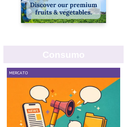
Consumo
MERCATO