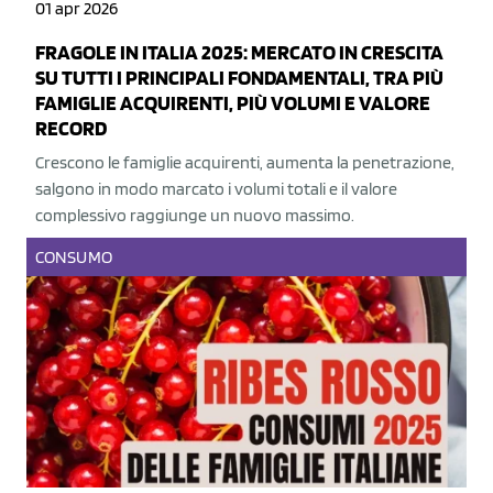
01 apr 2026
FRAGOLE IN ITALIA 2025: MERCATO IN CRESCITA
SU TUTTI I PRINCIPALI FONDAMENTALI, TRA PIÙ
FAMIGLIE ACQUIRENTI, PIÙ VOLUMI E VALORE
RECORD
Crescono le famiglie acquirenti, aumenta la penetrazione,
salgono in modo marcato i volumi totali e il valore
complessivo raggiunge un nuovo massimo.
CONSUMO