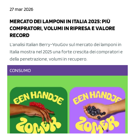
27 mar 2026
MERCATO DEI LAMPONI IN ITALIA 2025: PIÙ
COMPRATORI, VOLUMI IN RIPRESA E VALORE
RECORD
L’analisi Italian Berry-YouGov sul mercato dei lamponi in
Italia mostra nel 2025 una forte crescita dei compratori e
della penetrazione, volumi in recupero.
CONSUMO