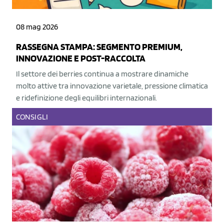
08 mag 2026
RASSEGNA STAMPA: SEGMENTO PREMIUM,
INNOVAZIONE E POST-RACCOLTA
Il settore dei berries continua a mostrare dinamiche
molto attive tra innovazione varietale, pressione climatica
e ridefinizione degli equilibri internazionali.
CONSIGLI