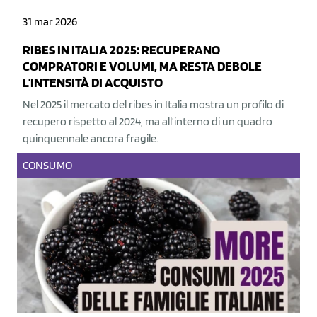
31 mar 2026
RIBES IN ITALIA 2025: RECUPERANO
COMPRATORI E VOLUMI, MA RESTA DEBOLE
L’INTENSITÀ DI ACQUISTO
Nel 2025 il mercato del ribes in Italia mostra un profilo di
recupero rispetto al 2024, ma all’interno di un quadro
quinquennale ancora fragile.
CONSUMO