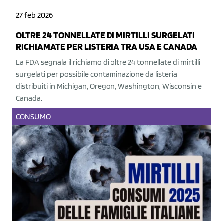
27 feb 2026
OLTRE 24 TONNELLATE DI MIRTILLI SURGELATI
RICHIAMATE PER LISTERIA TRA USA E CANADA
La FDA segnala il richiamo di oltre 24 tonnellate di mirtilli
surgelati per possibile contaminazione da listeria
distribuiti in Michigan, Oregon, Washington, Wisconsin e
Canada.
CONSUMO