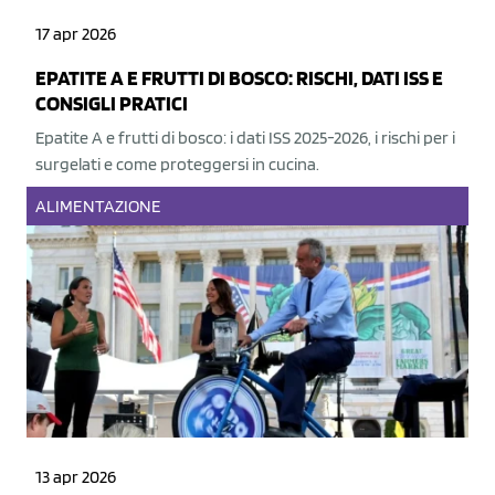
17 apr 2026
EPATITE A E FRUTTI DI BOSCO: RISCHI, DATI ISS E
CONSIGLI PRATICI
Epatite A e frutti di bosco: i dati ISS 2025-2026, i rischi per i
surgelati e come proteggersi in cucina.
ALIMENTAZIONE
13 apr 2026