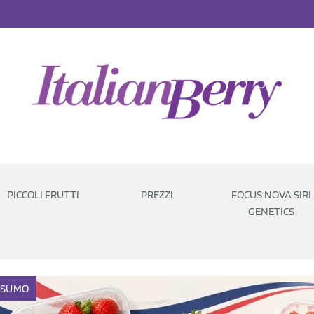
PICCOLI FRUTTI
PREZZI
FOCUS NOVA SIRI
GENETICS
NSUMO