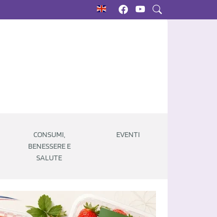
CONSUMI,
EVENTI
BENESSERE E
SALUTE