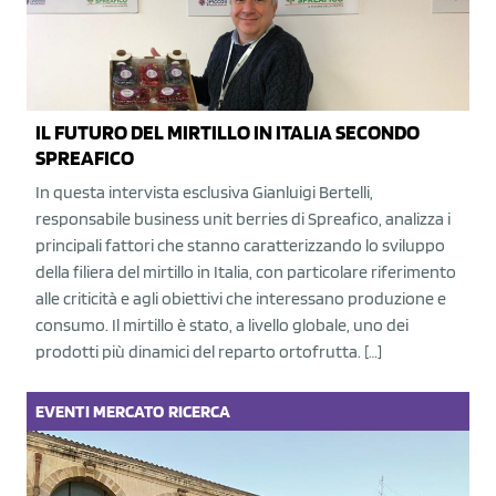
IL FUTURO DEL MIRTILLO IN ITALIA SECONDO
SPREAFICO
In questa intervista esclusiva Gianluigi Bertelli,
responsabile business unit berries di Spreafico, analizza i
principali fattori che stanno caratterizzando lo sviluppo
della filiera del mirtillo in Italia, con particolare riferimento
alle criticità e agli obiettivi che interessano produzione e
consumo. Il mirtillo è stato, a livello globale, uno dei
prodotti più dinamici del reparto ortofrutta. […]
EVENTI
MERCATO
RICERCA