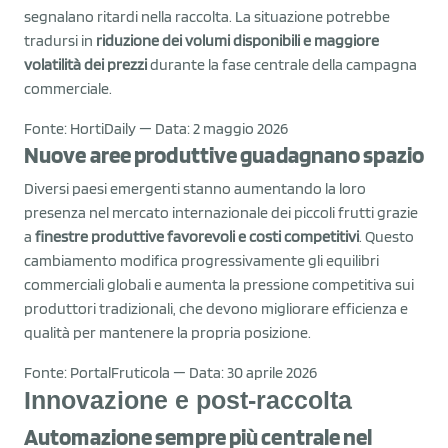
segnalano ritardi nella raccolta. La situazione potrebbe
tradursi in
riduzione dei volumi disponibili e maggiore
volatilità dei prezzi
durante la fase centrale della campagna
commerciale.
Fonte: HortiDaily — Data: 2 maggio 2026
Nuove aree produttive guadagnano spazio
Diversi paesi emergenti stanno aumentando la loro
presenza nel mercato internazionale dei piccoli frutti grazie
a
finestre produttive favorevoli e costi competitivi
. Questo
cambiamento modifica progressivamente gli equilibri
commerciali globali e aumenta la pressione competitiva sui
produttori tradizionali, che devono migliorare efficienza e
qualità per mantenere la propria posizione.
Fonte: PortalFruticola — Data: 30 aprile 2026
Innovazione e post-raccolta
Automazione sempre più centrale nel