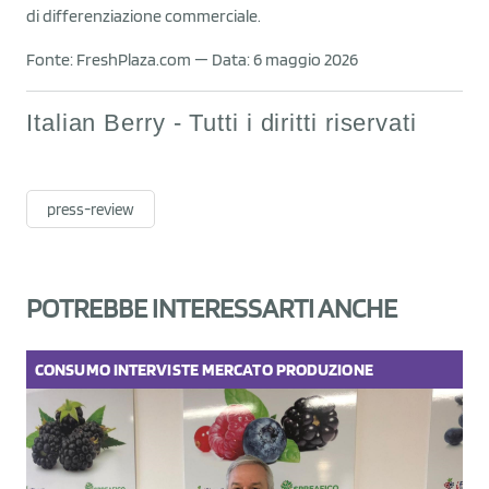
di differenziazione commerciale.
Fonte: FreshPlaza.com — Data: 6 maggio 2026
Italian Berry - Tutti i diritti riservati
press-review
POTREBBE INTERESSARTI ANCHE
CONSUMO
INTERVISTE
MERCATO
PRODUZIONE