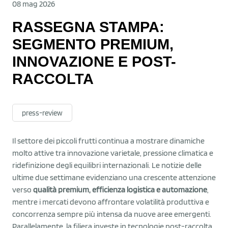
08 mag 2026
RASSEGNA STAMPA:
SEGMENTO PREMIUM,
INNOVAZIONE E POST-
RACCOLTA
press-review
Il settore dei piccoli frutti continua a mostrare dinamiche
molto attive tra innovazione varietale, pressione climatica e
ridefinizione degli equilibri internazionali. Le notizie delle
ultime due settimane evidenziano una crescente attenzione
verso
qualità premium, efficienza logistica e automazione
,
mentre i mercati devono affrontare volatilità produttiva e
concorrenza sempre più intensa da nuove aree emergenti.
Parallelamente, la filiera investe in tecnologie post-raccolta