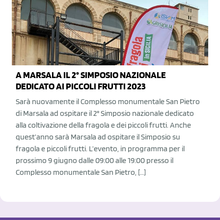
A MARSALA IL 2° SIMPOSIO NAZIONALE
DEDICATO AI PICCOLI FRUTTI 2023
Sarà nuovamente il Complesso monumentale San Pietro
di Marsala ad ospitare il 2° Simposio nazionale dedicato
alla coltivazione della fragola e dei piccoli frutti. Anche
quest’anno sarà Marsala ad ospitare il Simposio su
fragola e piccoli frutti. L’evento, in programma per il
prossimo 9 giugno dalle 09:00 alle 19:00 presso il
Complesso monumentale San Pietro, […]