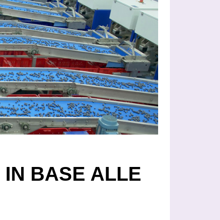
I IN BASE ALLE