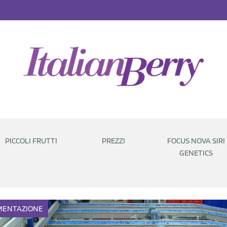
PICCOLI FRUTTI
PREZZI
FOCUS NOVA SIRI
GENETICS
MENTAZIONE