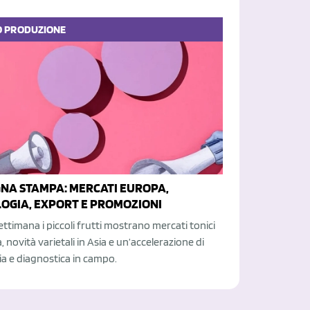
O
PRODUZIONE
NA STAMPA: MERCATI EUROPA,
OGIA, EXPORT E PROMOZIONI
ttimana i piccoli frutti mostrano mercati tonici
, novità varietali in Asia e un’accelerazione di
a e diagnostica in campo.