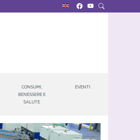
CONSUMI,
EVENTI
BENESSERE E
SALUTE