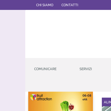
CHI SIAMO
CONTATTI
COMUNICARE
SERVIZI
ALI