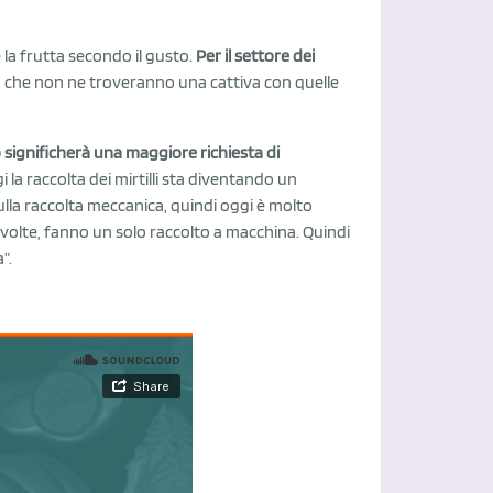
e la frutta secondo il gusto.
Per il settore dei
ca che non ne troveranno una cattiva con quelle
 significherà una maggiore richiesta di
gi la raccolta dei mirtilli sta diventando un
lla raccolta meccanica, quindi oggi è molto
le volte, fanno un solo raccolto a macchina. Quindi
”.