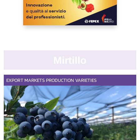
Mirtillo
EXPORT
MARKETS
PRODUCTION
VARIETIES