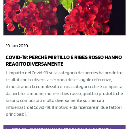
19 Jun 2020
COVID-19: PERCHÈ MIRTILLO E RIBES ROSSO HANNO
REAGITO DIVERSAMENTE
L'impatto del Covid-19 sulla categoria dei berries ha prodotto
risultati molto diversi a seconda delle singole referenze,
dimostrando la complessità di una categoria che è composta
da mirtillo, lampone, more e ribes rosso, quattro prodotti che
si sono comportati molto diversamente sui mercati
influenzati dal Covid-19. Il motivo è da ricercare in due fattori
principali: […]