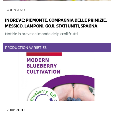
14 Jun 2020
IN BREVE: PIEMONTE, COMPAGNIA DELLE PRIMIZIE,
MESSICO, LAMPONI, GOJI, STATI UNITI, SPAGNA
Notizie in breve dal mondo dei piccoli frutti.
PRODUCTION
VARIETIES
12 Jun 2020