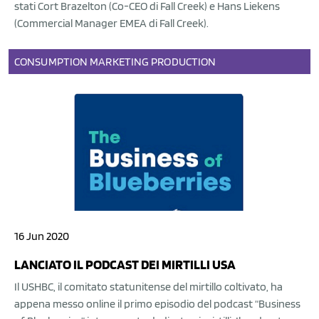
stati Cort Brazelton (Co-CEO di Fall Creek) e Hans Liekens
(Commercial Manager EMEA di Fall Creek).
CONSUMPTION
MARKETING
PRODUCTION
16 Jun 2020
LANCIATO IL PODCAST DEI MIRTILLI USA
Il USHBC, il comitato statunitense del mirtillo coltivato, ha
appena messo online il primo episodio del podcast “Business