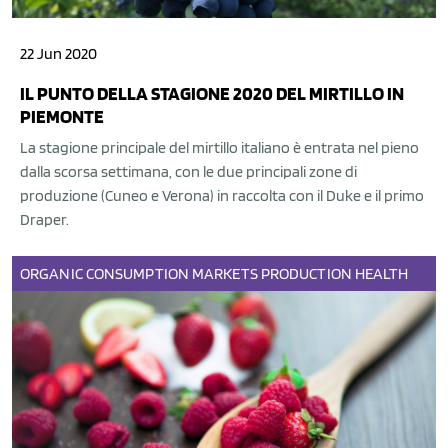
22 Jun 2020
IL PUNTO DELLA STAGIONE 2020 DEL MIRTILLO IN
PIEMONTE
La stagione principale del mirtillo italiano è entrata nel pieno
dalla scorsa settimana, con le due principali zone di
produzione (Cuneo e Verona) in raccolta con il Duke e il primo
Draper.
ORGANIC
CONSUMPTION
MARKETS
PRODUCTION
HEALTH