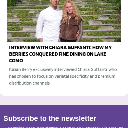
INTERVIEW WITH CHIARA GUFFANTI: HOW MY
BERRIES CONQUERED FINE DINING ON LAKE
COMO
Italian Berry exclusively interviewed Chiara Guffanti, who
has chosen to focus on varietal specificity and premium
distribution channels.
Subscribe to the newsletter