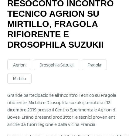
RESOCONTO INCONTRO
TECNICO AGRION SU
MIRTILLO, FRAGOLA
RIFIORENTE E
DROSOPHILA SUZUKII
Agrion
Drosophila Suzukii
Fragola
Mirtillo
Grande partecipazione all’Incontro Tecnico su Fragola
rifiorente, Mirtillo e Drosophila suzukii, tenutosi il 12
dicembre 2019 presso il Centro Sperimentale Agrion di
Boves. Erano presenti produttori e tecnici provenienti
anche da fuori regione e dalla vicina Francia.