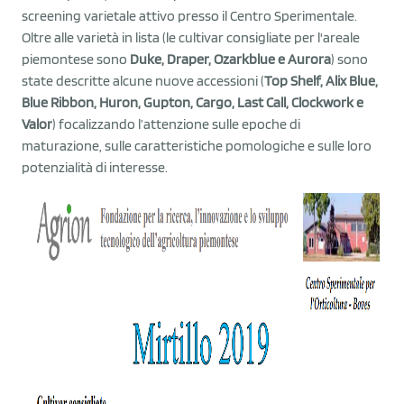
screening varietale attivo presso il Centro Sperimentale.
Oltre alle varietà in lista (le cultivar consigliate per l'areale
piemontese sono
Duke, Draper, Ozarkblue e Aurora
) sono
state descritte alcune nuove accessioni (
Top Shelf, Alix Blue,
Blue Ribbon, Huron, Gupton, Cargo, Last Call, Clockwork e
Valor
) focalizzando l’attenzione sulle epoche di
maturazione, sulle caratteristiche pomologiche e sulle loro
potenzialità di interesse.