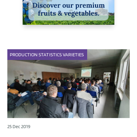
PRODUCTION
STATISTICS
VARIETIES
25 Dec 2019