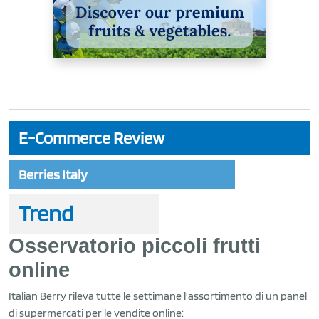
E-Commerce Review
Berries Italy
Trend
Osservatorio piccoli frutti
online
Italian Berry rileva tutte le settimane l'assortimento di un panel
di supermercati per le vendite online: