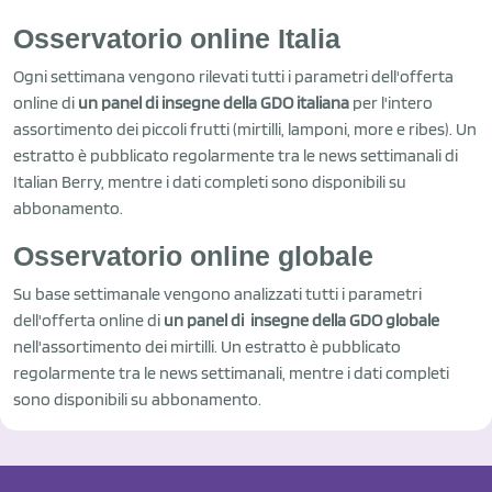
Osservatorio online Italia
Ogni settimana vengono rilevati tutti i parametri dell'offerta
online di
un panel di insegne della GDO italiana
per l'intero
assortimento dei piccoli frutti (mirtilli, lamponi, more e ribes). Un
estratto è pubblicato regolarmente tra le news settimanali di
Italian Berry, mentre i dati completi sono disponibili su
abbonamento.
Osservatorio online globale
Su base settimanale vengono analizzati tutti i parametri
dell'offerta online di
un panel di insegne della GDO globale
nell'assortimento dei mirtilli. Un estratto è
pubblicato
regolarmente tra le news
settimanali, mentre i dati completi
sono disponibili su abbonamento.