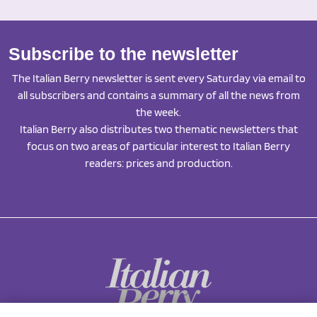
Subscribe to the newsletter
The Italian Berry newsletter is sent every Saturday via email to
all subscribers and contains a summary of all the news from
the week.
Italian Berry also distributes two thematic newsletters that
focus on two areas of particular interest to Italian Berry
readers: prices and production.