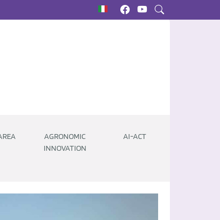
AREA
AGRONOMIC
AI-ACT
INNOVATION