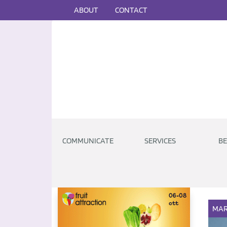
ABOUT
CONTACT
COMMUNICATE
SERVICES
BE
MAR