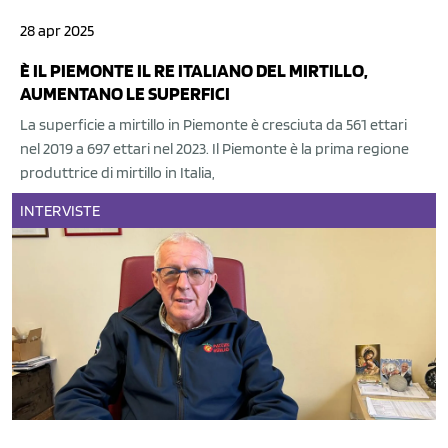
28 apr 2025
È IL PIEMONTE IL RE ITALIANO DEL MIRTILLO,
AUMENTANO LE SUPERFICI
La superficie a mirtillo in Piemonte è cresciuta da 561 ettari
nel 2019 a 697 ettari nel 2023. Il Piemonte è la prima regione
produttrice di mirtillo in Italia,
INTERVISTE