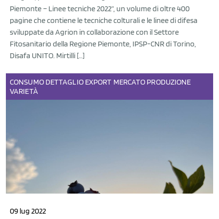
Piemonte – Linee tecniche 2022”, un volume di oltre 400
pagine che contiene le tecniche colturali e le linee di difesa
sviluppate da Agrion in collaborazione con il Settore
Fitosanitario della Regione Piemonte, IPSP-CNR di Torino,
Disafa UNITO. Mirtilli […]
CONSUMO
DETTAGLIO
EXPORT
MERCATO
PRODUZIONE
VARIETÀ
09 lug 2022