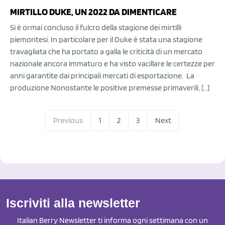
MIRTILLO DUKE, UN 2022 DA DIMENTICARE
Si è ormai concluso il fulcro della stagione dei mirtilli
piemontesi. In particolare per il Duke è stata una stagione
travagliata che ha portato a galla le criticità di un mercato
nazionale ancora immaturo e ha visto vacillare le certezze per
anni garantite dai principali mercati di esportazione. La
produzione Nonostante le positive premesse primaverili, […]
Previous
1
2
3
Next
Iscriviti alla newsletter
Italian Berry Newsletter ti informa ogni settimana con un