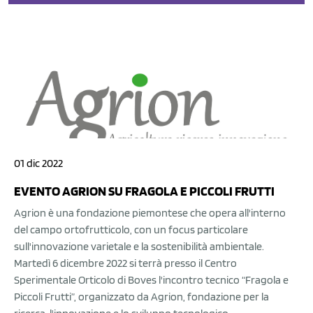
01 dic 2022
EVENTO AGRION SU FRAGOLA E PICCOLI FRUTTI
Agrion è una fondazione piemontese che opera all'interno
del campo ortofrutticolo, con un focus particolare
sull'innovazione varietale e la sostenibilità ambientale.
Martedì 6 dicembre 2022 si terrà presso il Centro
Sperimentale Orticolo di Boves l'incontro tecnico “Fragola e
Piccoli Frutti”, organizzato da Agrion, fondazione per la