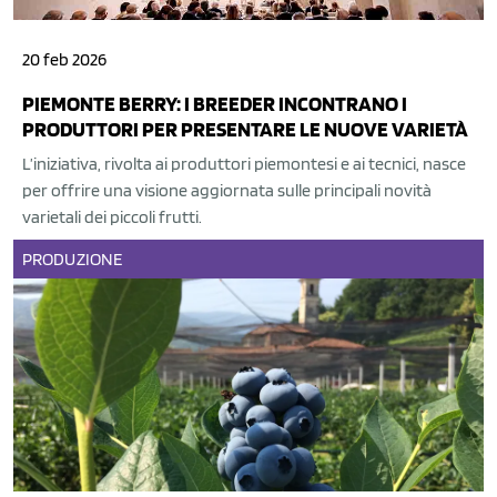
20 feb 2026
PIEMONTE BERRY: I BREEDER INCONTRANO I
PRODUTTORI PER PRESENTARE LE NUOVE VARIETÀ
L’iniziativa, rivolta ai produttori piemontesi e ai tecnici, nasce
per offrire una visione aggiornata sulle principali novità
varietali dei piccoli frutti.
PRODUZIONE