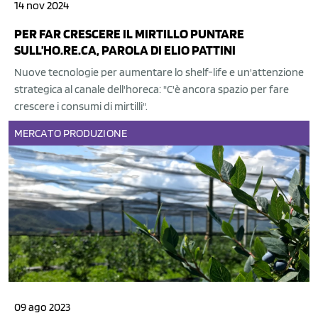
14 nov 2024
PER FAR CRESCERE IL MIRTILLO PUNTARE
SULL’HO.RE.CA, PAROLA DI ELIO PATTINI
Nuove tecnologie per aumentare lo shelf-life e un'attenzione
strategica al canale dell'horeca: "C'è ancora spazio per fare
crescere i consumi di mirtilli".
MERCATO
PRODUZIONE
09 ago 2023