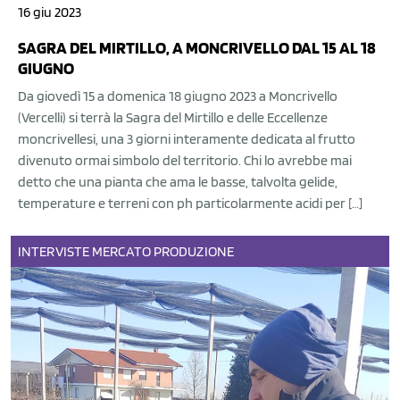
16 giu 2023
SAGRA DEL MIRTILLO, A MONCRIVELLO DAL 15 AL 18
GIUGNO
Da giovedì 15 a domenica 18 giugno 2023 a Moncrivello
(Vercelli) si terrà la Sagra del Mirtillo e delle Eccellenze
moncrivellesi, una 3 giorni interamente dedicata al frutto
divenuto ormai simbolo del territorio. Chi lo avrebbe mai
detto che una pianta che ama le basse, talvolta gelide,
temperature e terreni con ph particolarmente acidi per […]
INTERVISTE
MERCATO
PRODUZIONE