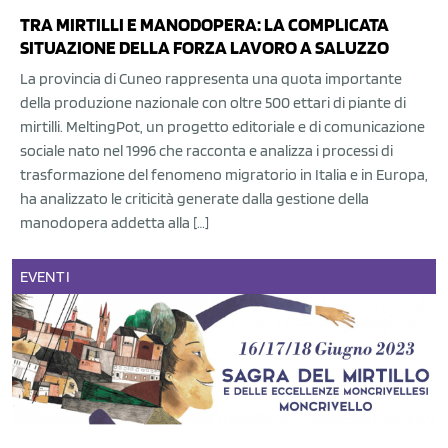
TRA MIRTILLI E MANODOPERA: LA COMPLICATA
SITUAZIONE DELLA FORZA LAVORO A SALUZZO
La provincia di Cuneo rappresenta una quota importante
della produzione nazionale con oltre 500 ettari di piante di
mirtilli. MeltingPot, un progetto editoriale e di comunicazione
sociale nato nel 1996 che racconta e analizza i processi di
trasformazione del fenomeno migratorio in Italia e in Europa,
ha analizzato le criticità generate dalla gestione della
manodopera addetta alla […]
EVENTI