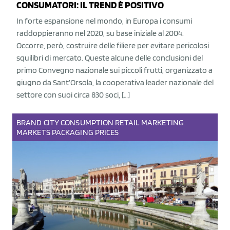
CONSUMATORI: IL TREND È POSITIVO
In forte espansione nel mondo, in Europa i consumi
raddoppieranno nel 2020, su base iniziale al 2004.
Occorre, però, costruire delle filiere per evitare pericolosi
squilibri di mercato. Queste alcune delle conclusioni del
primo Convegno nazionale sui piccoli frutti, organizzato a
giugno da Sant’Orsola, la cooperativa leader nazionale del
settore con suoi circa 830 soci, […]
BRAND
CITY
CONSUMPTION
RETAIL
MARKETING
MARKETS
PACKAGING
PRICES