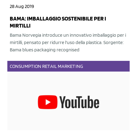
28 Aug 2019
BAMA: IMBALLAGGIO SOSTENIBILE PER I
MIRTILLI
Bama Norvegia introduce un innovativo imballaggio per i
mirtilli, pensato per ridurre l'uso della plastica. Sorgente:
Bama blues packaging recognised
CONSUMPTION
RETAIL
MARKETING