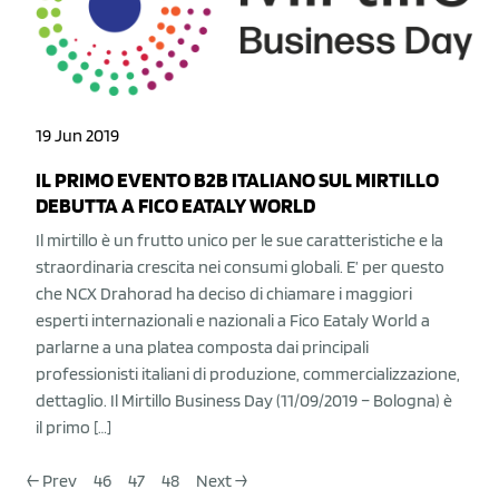
19 Jun 2019
IL PRIMO EVENTO B2B ITALIANO SUL MIRTILLO
DEBUTTA A FICO EATALY WORLD
Il mirtillo è un frutto unico per le sue caratteristiche e la
straordinaria crescita nei consumi globali. E’ per questo
che NCX Drahorad ha deciso di chiamare i maggiori
esperti internazionali e nazionali a Fico Eataly World a
parlarne a una platea composta dai principali
professionisti italiani di produzione, commercializzazione,
dettaglio. Il Mirtillo Business Day (11/09/2019 – Bologna) è
il primo […]
← Prev
46
47
48
Next →