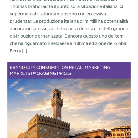
Thomas Drahorad fa il punto sulla situazione italiana: «i
supermercati italiani si muovono con eccessiva
prudenza» La produzione italiana di mirtilli ha potenzialità
ancora inespresse, anche a causa delle scelte della grande
distribuzione organizzata. È ancora questo uno dei temi
che ha riguardato il Belpaese all’ultima edizione del Global
Berry […]
BRAND
CITY
CONSUMPTION
RETAIL
MARKETING
MARKETS
PACKAGING
PRICES