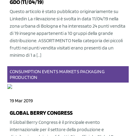
GDO (11/04/19)
Questo articolo è stato pubblicato originariamente su
Linkedin La rilevazione si è svolta in data 11/04/19 nella
zona urbana di Bologna e ha interessato 24 punti vendita
di 19 insegne appartenenti a 10 gruppi della grande
distribuzione. ASSORTIMENTO Nella categoria dei piccoli
frutti nei punti vendita visitati erano presenti da un
minimo di 1 a […]
CONSUMPTION
EVENTS
MARKETS
PACKAGING
PRODUCTION
19 Mar 2019
GLOBAL BERRY CONGRESS
Il Global Berry Congress è il principale evento
internazionale per il settore della produzione e