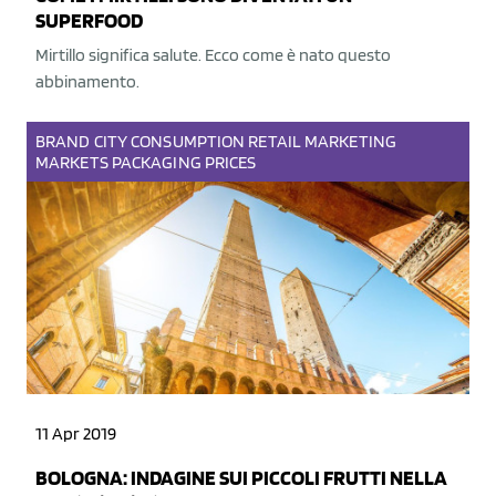
SUPERFOOD
Mirtillo significa salute. Ecco come è nato questo
abbinamento.
BRAND
CITY
CONSUMPTION
RETAIL
MARKETING
MARKETS
PACKAGING
PRICES
11 Apr 2019
BOLOGNA: INDAGINE SUI PICCOLI FRUTTI NELLA