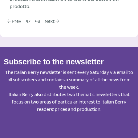
prodotto.
← Prev
47
48
Next →
Subscribe to the newsletter
The Italian Berry newsletter is sent every Saturday via email to
all subscribers and contains a summary of all the news from
the week.
Italian Berry also distributes two thematic newsletters that
focus on two areas of particular interest to Italian Berry
readers: prices and production.