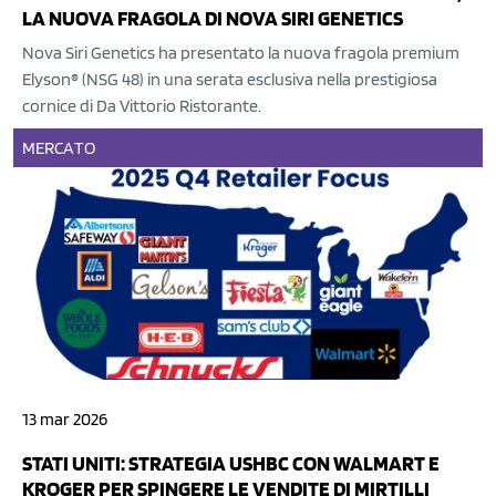
LA NUOVA FRAGOLA DI NOVA SIRI GENETICS
Nova Siri Genetics ha presentato la nuova fragola premium
Elyson® (NSG 48) in una serata esclusiva nella prestigiosa
cornice di Da Vittorio Ristorante.
MERCATO
13 mar 2026
STATI UNITI: STRATEGIA USHBC CON WALMART E
KROGER PER SPINGERE LE VENDITE DI MIRTILLI