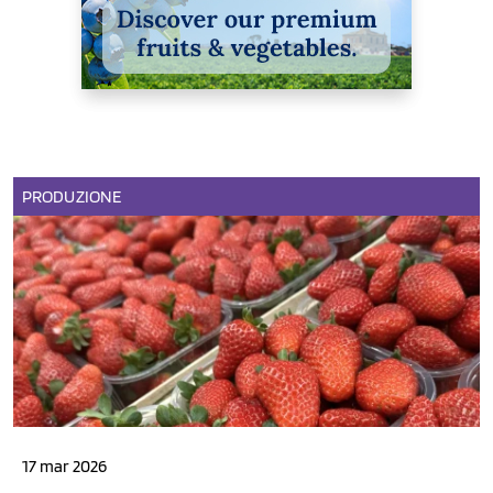
PRODUZIONE
17 mar 2026