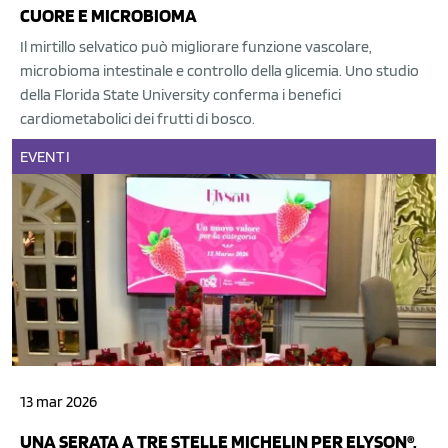
CUORE E MICROBIOMA
Il mirtillo selvatico può migliorare funzione vascolare,
microbioma intestinale e controllo della glicemia. Uno studio
della Florida State University conferma i benefici
cardiometabolici dei frutti di bosco.
EVENTI
13 mar 2026
UNA SERATA A TRE STELLE MICHELIN PER ELYSON®,