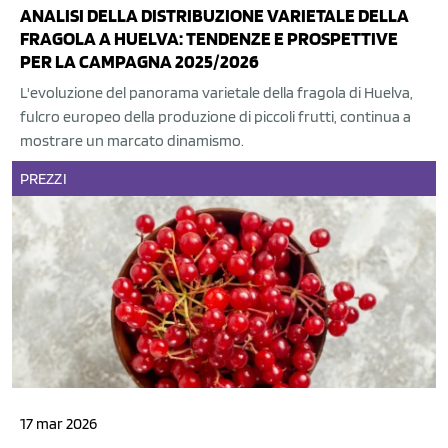
ANALISI DELLA DISTRIBUZIONE VARIETALE DELLA
FRAGOLA A HUELVA: TENDENZE E PROSPETTIVE
PER LA CAMPAGNA 2025/2026
L'evoluzione del panorama varietale della fragola di Huelva,
fulcro europeo della produzione di piccoli frutti, continua a
mostrare un marcato dinamismo.
PREZZI
17 mar 2026