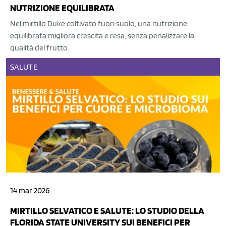
NUTRIZIONE EQUILIBRATA
Nel mirtillo Duke coltivato fuori suolo, una nutrizione
equilibrata migliora crescita e resa, senza penalizzare la
qualità del frutto.
SALUTE
14 mar 2026
MIRTILLO SELVATICO E SALUTE: LO STUDIO DELLA
FLORIDA STATE UNIVERSITY SUI BENEFICI PER