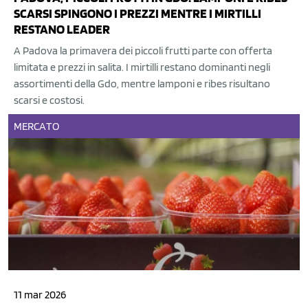
SCARSI SPINGONO I PREZZI MENTRE I MIRTILLI
RESTANO LEADER
A Padova la primavera dei piccoli frutti parte con offerta
limitata e prezzi in salita. I mirtilli restano dominanti negli
assortimenti della Gdo, mentre lamponi e ribes risultano
scarsi e costosi.
MERCATO
11 mar 2026