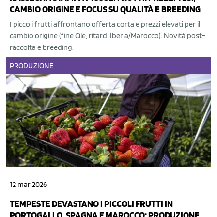
CAMBIO ORIGINE E FOCUS SU QUALITÀ E BREEDING
I piccoli frutti affrontano offerta corta e prezzi elevati per il
cambio origine (fine Cile, ritardi Iberia/Marocco). Novità post-
raccolta e breeding.
PRODUZIONE
12 mar 2026
TEMPESTE DEVASTANO I PICCOLI FRUTTI IN
PORTOGALLO, SPAGNA E MAROCCO: PRODUZIONE