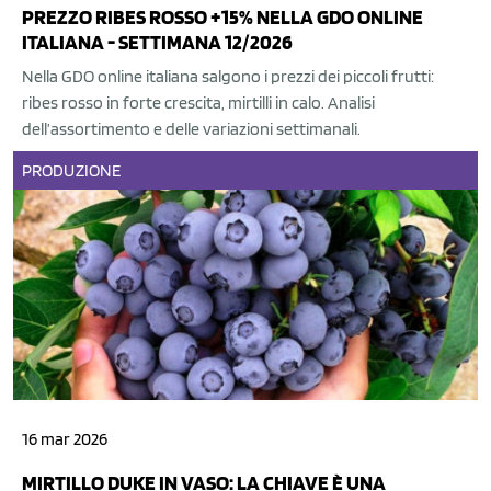
PREZZO RIBES ROSSO +15% NELLA GDO ONLINE
ITALIANA - SETTIMANA 12/2026
Nella GDO online italiana salgono i prezzi dei piccoli frutti:
ribes rosso in forte crescita, mirtilli in calo. Analisi
dell’assortimento e delle variazioni settimanali.
PRODUZIONE
16 mar 2026
MIRTILLO DUKE IN VASO: LA CHIAVE È UNA