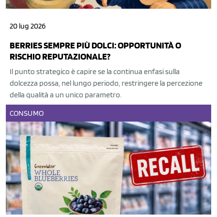
20 lug 2026
BERRIES SEMPRE PIÙ DOLCI: OPPORTUNITÀ O
RISCHIO REPUTAZIONALE?
Il punto strategico è capire se la continua enfasi sulla
dolcezza possa, nel lungo periodo, restringere la percezione
della qualità a un unico parametro.
CONSUMO