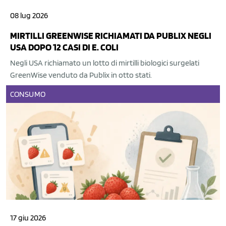
08 lug 2026
MIRTILLI GREENWISE RICHIAMATI DA PUBLIX NEGLI
USA DOPO 12 CASI DI E. COLI
Negli USA richiamato un lotto di mirtilli biologici surgelati
GreenWise venduto da Publix in otto stati.
CONSUMO
17 giu 2026