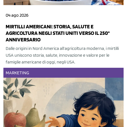
04 ago 2026
MIRTILLI AMERICANI: STORIA, SALUTE E
AGRICOLTURA NEGLI STATI UNITI VERSO IL 250°
ANNIVERSARIO
Dalle origini in Nord America all’agricoltura moderna, i mirtilli
USA uniscono storia, salute, innovazione e valore per le
famiglie americane di oggi, negli USA.
MARKETING