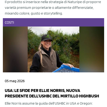
Il prodotto si inserisce nella strategia di Naturipe di proporre
varietà premium proprietarie o altamente differenziate,
mixando colore, gusto e storytelling.
COSTI
05 mag 2026
USA: LE SFIDE PER ELLIE NORRIS, NUOVA
PRESIDENTE DELL’USHBC DEL MIRTILLO HIGHBUSH
Ellie Norris assume la guida dell’USHBC in USA e Oregon: