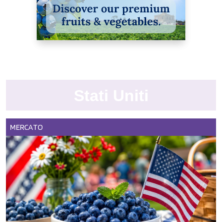
Stati Uniti
MERCATO