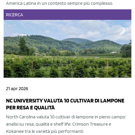
America Latina in un contesto sempre più complesso.
RICERCA
21 apr 2026
NC UNIVERSITY VALUTA 10 CULTIVAR DI LAMPONE
PER RESA E QUALITÀ
North Carolina valuta 10 cultivar di lampone in pieno campo:
analisi su resa, qualità e shelf life. Crimson Treasure e
Kokanee tra le varietà più performanti.