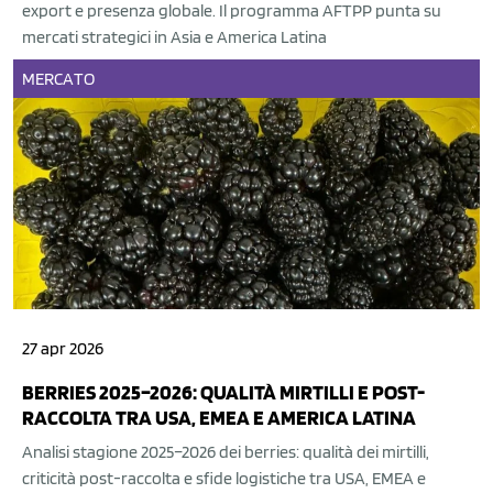
export e presenza globale. Il programma AFTPP punta su
mercati strategici in Asia e America Latina
MERCATO
27 apr 2026
BERRIES 2025–2026: QUALITÀ MIRTILLI E POST-
RACCOLTA TRA USA, EMEA E AMERICA LATINA
Analisi stagione 2025–2026 dei berries: qualità dei mirtilli,
criticità post-raccolta e sfide logistiche tra USA, EMEA e