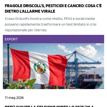
FRAGOLE DRISCOLL’S, PESTICIDI E CANCRO: COSA C’È
DIETRO L’ALLARME VIRALE
Il caso Driscoll’s mostra come residui, PFAS e social media
possano rapidamente trasformare un test limitato in crisi
reputazionale per i berries.
EXPORT
11 mag 2026