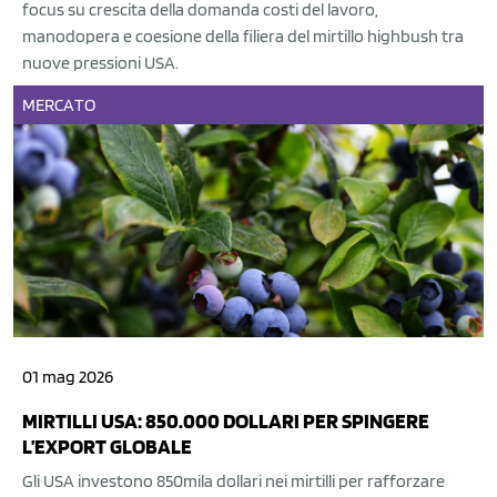
focus su crescita della domanda costi del lavoro,
manodopera e coesione della filiera del mirtillo highbush tra
nuove pressioni USA.
MERCATO
01 mag 2026
MIRTILLI USA: 850.000 DOLLARI PER SPINGERE
L’EXPORT GLOBALE
Gli USA investono 850mila dollari nei mirtilli per rafforzare