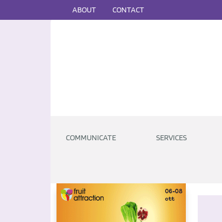
ABOUT
CONTACT
COMMUNICATE
SERVICES