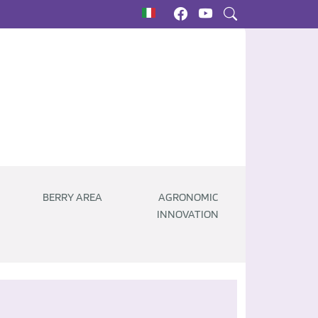
BERRY AREA
AGRONOMIC
INNOVATION