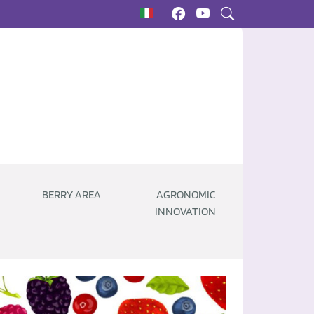
BERRY AREA
AGRONOMIC
INNOVATION