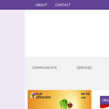
ABOUT
CONTACT
COMMUNICATE
SERVICES
ORG