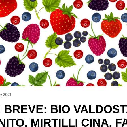
y 2021
N BREVE: BIO VALDOS
NITO, MIRTILLI CINA, 