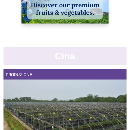
Cina
PRODUZIONE