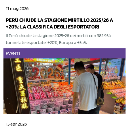
11 mag 2026
PERÙ CHIUDE LA STAGIONE MIRTILLO 2025/26 A
+20%: LA CLASSIFICA DEGLI ESPORTATORI
Il Perù chiude la stagione 2025-26 dei mirtilli con 382.934
tonnellate esportate: +20%, Europa a +34%.
EVENTI
15 apr 2026