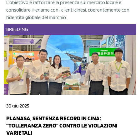
L'obiettivo è rafforzare la presenza sul mercato locale e
consolidare il legame con i clienti cinesi, coerentemente con
l'identità globale del marchio.
BREEDING
30 giu 2025
PLANASA, SENTENZA RECORD IN CINA:
“TOLLERANZA ZERO” CONTRO LE VIOLAZIONI
VARIETALI