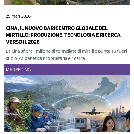
29 mag 2026
CINA, IL NUOVO BARICENTRO GLOBALE DEL
MIRTILLO: PRODUZIONE, TECNOLOGIA E RICERCA
VERSO IL 2028
La Cina sfiora il milione di tonnellate di mirtilli e punta su fuori
suolo, AI, genetica proprietaria e ricerca.
MARKETING