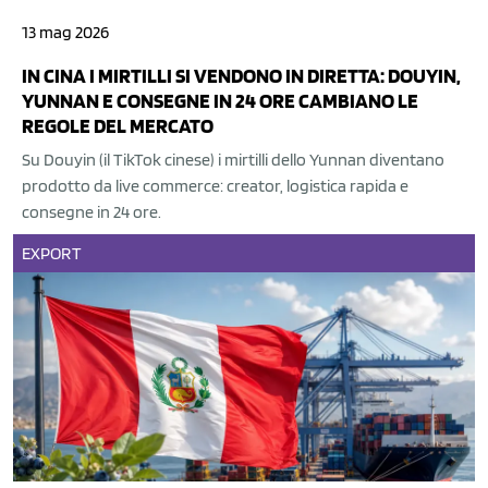
13 mag 2026
IN CINA I MIRTILLI SI VENDONO IN DIRETTA: DOUYIN,
YUNNAN E CONSEGNE IN 24 ORE CAMBIANO LE
REGOLE DEL MERCATO
Su Douyin (il TikTok cinese) i mirtilli dello Yunnan diventano
prodotto da live commerce: creator, logistica rapida e
consegne in 24 ore.
EXPORT