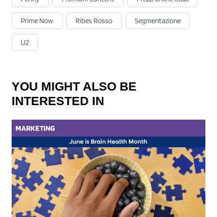
Prime Now
Ribes Rosso
Segmentazione
U2
YOU MIGHT ALSO BE
INTERESTED IN
MARKETING