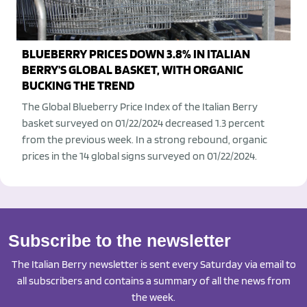
BLUEBERRY PRICES DOWN 3.8% IN ITALIAN
BERRY'S GLOBAL BASKET, WITH ORGANIC
BUCKING THE TREND
The Global Blueberry Price Index of the Italian Berry
basket surveyed on 01/22/2024 decreased 1.3 percent
from the previous week. In a strong rebound, organic
prices in the 14 global signs surveyed on 01/22/2024.
Subscribe to the newsletter
The Italian Berry newsletter is sent every Saturday via email to
all subscribers and contains a summary of all the news from
the week.