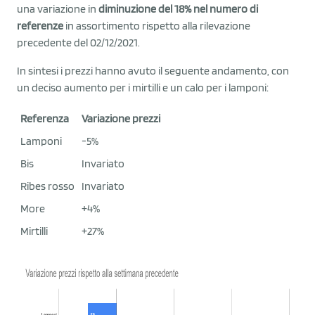
una variazione in
diminuzione del 18% nel numero di
referenze
in assortimento rispetto alla rilevazione
precedente del 02/12/2021.
In sintesi i prezzi hanno avuto il seguente andamento, con
un deciso aumento per i mirtilli e un calo per i lamponi:
Referenza
Variazione prezzi
Lamponi
-5%
Bis
Invariato
Ribes rosso
Invariato
More
+4%
Mirtilli
+27%