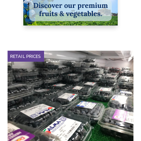
RETAIL
PRICES