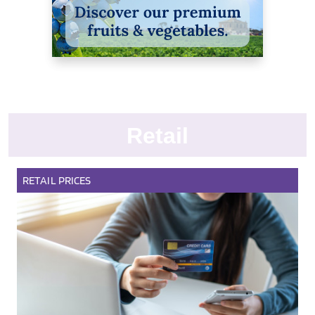
Retail
RETAIL
PRICES