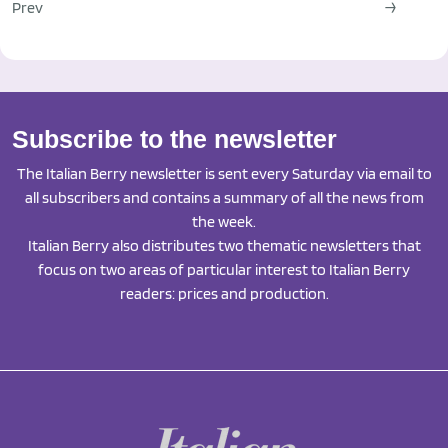
Prev
→
Subscribe to the newsletter
The Italian Berry newsletter is sent every Saturday via email to
all subscribers and contains a summary of all the news from
the week.
Italian Berry also distributes two thematic newsletters that
focus on two areas of particular interest to Italian Berry
readers: prices and production.