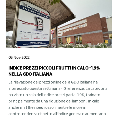
03 Nov 2022
INDICE PREZZI PICCOLI FRUTTI IN CALO -1,9%
NELLA GDO ITALIANA
La rilevazione dei prezzi online della GDO italiana ha
interessato questa settimana 40 referenze. La categoria
ha visto un calo dell'indice prezzi pari all1,9%, trainato
principalmente da una riduzione dei lamponi. In calo
anche mirtilli e ribes rosso, mentre le more in
controtendenza rispetto all'indice generale aumentano