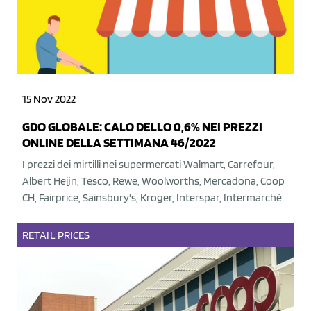
15 Nov 2022
GDO GLOBALE: CALO DELLO 0,6% NEI PREZZI
ONLINE DELLA SETTIMANA 46/2022
I prezzi dei mirtilli nei supermercati Walmart, Carrefour,
Albert Heijn, Tesco, Rewe, Woolworths, Mercadona, Coop
CH, Fairprice, Sainsbury's, Kroger, Interspar, Intermarché.
RETAIL
PRICES