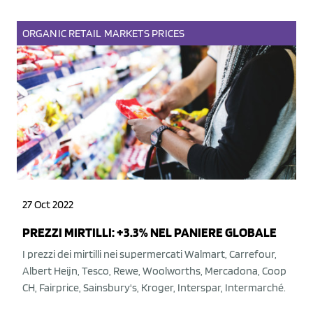
ORGANIC
RETAIL
MARKETS
PRICES
27 Oct 2022
PREZZI MIRTILLI: +3.3% NEL PANIERE GLOBALE
I prezzi dei mirtilli nei supermercati Walmart, Carrefour,
Albert Heijn, Tesco, Rewe, Woolworths, Mercadona, Coop
CH, Fairprice, Sainsbury's, Kroger, Interspar, Intermarché.