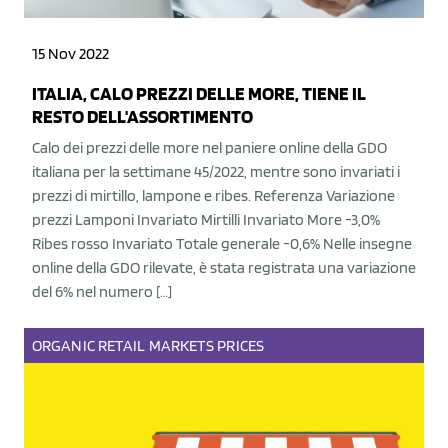
15 Nov 2022
ITALIA, CALO PREZZI DELLE MORE, TIENE IL
RESTO DELL'ASSORTIMENTO
Calo dei prezzi delle more nel paniere online della GDO
italiana per la settimane 45/2022, mentre sono invariati i
prezzi di mirtillo, lampone e ribes. Referenza Variazione
prezzi Lamponi Invariato Mirtilli Invariato More -3,0%
Ribes rosso Invariato Totale generale -0,6% Nelle insegne
online della GDO rilevate, è stata registrata una variazione
del 6% nel numero […]
ORGANIC
RETAIL
MARKETS
PRICES