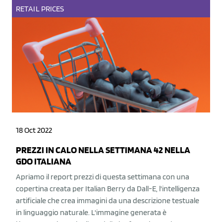
RETAIL
PRICES
18 Oct 2022
PREZZI IN CALO NELLA SETTIMANA 42 NELLA
GDO ITALIANA
Apriamo il report prezzi di questa settimana con una
copertina creata per Italian Berry da Dall-E, l'intelligenza
artificiale che crea immagini da una descrizione testuale
in linguaggio naturale. L'immagine generata è