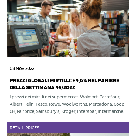
08 Nov 2022
PREZZI GLOBALI MIRTILLI: +4,6% NEL PANIERE
DELLA SETTIMANA 45/2022
I prezzi dei mirtilli nei supermercati Walmart, Carrefour,
Albert Heijn, Tesco, Rewe, Woolworths, Mercadona, Coop
CH, Fairprice, Sainsbury's, Kroger, Interspar, Intermarché.
RETAIL
PRICES