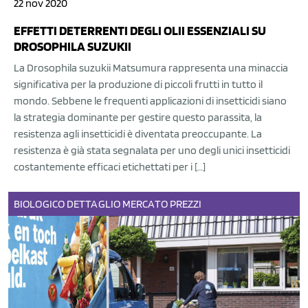
22 nov 2020
EFFETTI DETERRENTI DEGLI OLII ESSENZIALI SU
DROSOPHILA SUZUKII
La Drosophila suzukii Matsumura rappresenta una minaccia
significativa per la produzione di piccoli frutti in tutto il
mondo. Sebbene le frequenti applicazioni di insetticidi siano
la strategia dominante per gestire questo parassita, la
resistenza agli insetticidi è diventata preoccupante. La
resistenza è già stata segnalata per uno degli unici insetticidi
costantemente efficaci etichettati per i […]
BIOLOGICO
DETTAGLIO
MERCATO
PREZZI