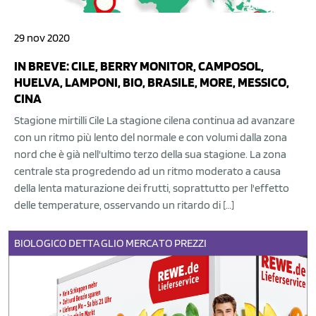
29 nov 2020
IN BREVE: CILE, BERRY MONITOR, CAMPOSOL,
HUELVA, LAMPONI, BIO, BRASILE, MORE, MESSICO,
CINA
Stagione mirtilli Cile La stagione cilena continua ad avanzare
con un ritmo più lento del normale e con volumi dalla zona
nord che è già nell'ultimo terzo della sua stagione. La zona
centrale sta progredendo ad un ritmo moderato a causa
della lenta maturazione dei frutti, soprattutto per l'effetto
delle temperature, osservando un ritardo di […]
BIOLOGICO
DETTAGLIO
MERCATO
PREZZI