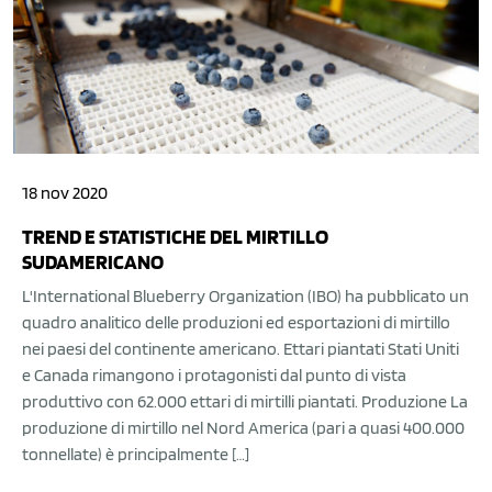
18 nov 2020
TREND E STATISTICHE DEL MIRTILLO
SUDAMERICANO
L'International Blueberry Organization (IBO) ha pubblicato un
quadro analitico delle produzioni ed esportazioni di mirtillo
nei paesi del continente americano. Ettari piantati Stati Uniti
e Canada rimangono i protagonisti dal punto di vista
produttivo con 62.000 ettari di mirtilli piantati. Produzione La
produzione di mirtillo nel Nord America (pari a quasi 400.000
tonnellate) è principalmente […]