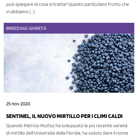
può spiegare di cosa si tratta? Questo particolare frutto che
vi abbiamo […]
BREEDING
VARIETÀ
25 nov 2020
SENTINEL, IL NUOVO MIRTILLO PER I CLIMI CALDI
Quando Patricio Muñoz ha sviluppato la più recente varietà
di mirtillo dell'Università della Florida, ha voluto dare il nome