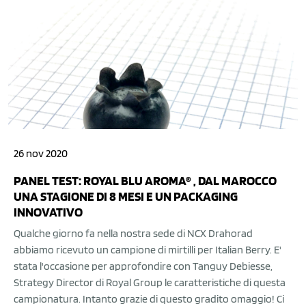
26 nov 2020
PANEL TEST: ROYAL BLU AROMA® , DAL MAROCCO
UNA STAGIONE DI 8 MESI E UN PACKAGING
INNOVATIVO
Qualche giorno fa nella nostra sede di NCX Drahorad
abbiamo ricevuto un campione di mirtilli per Italian Berry. E'
stata l'occasione per approfondire con Tanguy Debiesse,
Strategy Director di Royal Group le caratteristiche di questa
campionatura. Intanto grazie di questo gradito omaggio! Ci