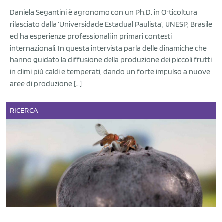
Daniela Segantini è agronomo con un Ph.D. in Orticoltura
rilasciato dalla ‘Universidade Estadual Paulista’, UNESP, Brasile
ed ha esperienze professionali in primari contesti
internazionali. In questa intervista parla delle dinamiche che
hanno guidato la diffusione della produzione dei piccoli frutti
in climi più caldi e temperati, dando un forte impulso a nuove
aree di produzione […]
RICERCA