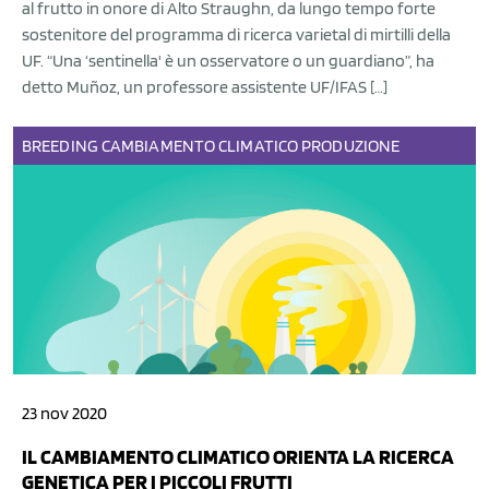
al frutto in onore di Alto Straughn, da lungo tempo forte
sostenitore del programma di ricerca varietal di mirtilli della
UF. “Una ‘sentinella' è un osservatore o un guardiano”, ha
detto Muñoz, un professore assistente UF/IFAS […]
BREEDING
CAMBIAMENTO CLIMATICO
PRODUZIONE
23 nov 2020
IL CAMBIAMENTO CLIMATICO ORIENTA LA RICERCA
GENETICA PER I PICCOLI FRUTTI