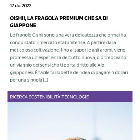
17 dic 2022
OISHII, LA FRAGOLA PREMIUM CHE SA DI
GIAPPONE
Le fragole Oishii sono una vera delicatezza che ormai ha
conquistato il mercato statunitense. A partire dalla
meticolosa coltivazione, fino ai sapori e agli aromi, viene
promessa un'esperienza del tutto nuova, d'oltreoceano:
un viaggio dei sensi che ti porta dritto alle Alpi
giapponesi. È facile farsi beffe dell'idea di pagare 4 dollari
per una singola […]
RICERCA
SOSTENIBILITÀ
TECNOLOGIE