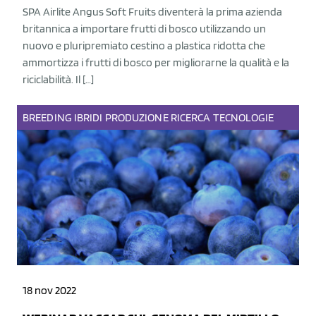
SPA Airlite Angus Soft Fruits diventerà la prima azienda
britannica a importare frutti di bosco utilizzando un
nuovo e pluripremiato cestino a plastica ridotta che
ammortizza i frutti di bosco per migliorarne la qualità e la
riciclabilità. Il […]
BREEDING
IBRIDI
PRODUZIONE
RICERCA
TECNOLOGIE
18 nov 2022