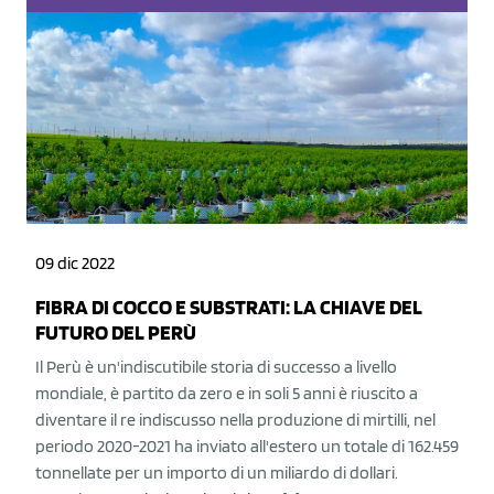
09 dic 2022
FIBRA DI COCCO E SUBSTRATI: LA CHIAVE DEL
FUTURO DEL PERÙ
Il Perù è un'indiscutibile storia di successo a livello
mondiale, è partito da zero e in soli 5 anni è riuscito a
diventare il re indiscusso nella produzione di mirtilli, nel
periodo 2020-2021 ha inviato all'estero un totale di 162.459
tonnellate per un importo di un miliardo di dollari.