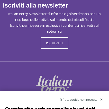
Iscriviti alla newsletter
Italian Berry Newsletter ti informa ogni settimana con un
riepilogo delle notizie sul mondo dei piccoli frutti.
Iscriviti per ricevere in esclusiva i contenuti riservati agli
abbonati.
ISCRIVITI
Rifiuta cookie non necessari ✕
NCX Drahorad srl