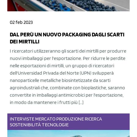
02 feb 2023
DAL PERÙ UN NUOVO PACKAGING DAGLI SCARTI
DEI MIRTILLI
I ricercatori utilizzeranno gli scarti dei mirtilli per produrre
nuovi imballaggi per l'esportazione. Per ridurre le perdite
nelle esportazioni di mirtilli, un gruppo di ricercatori
dell'Universidad Privada del Norte (UPN) svilupperà
nanoparticelle metalliche biosintetizzate da scarti
agroindustriali che, combinate con bioplastiche, saranno
convertite in imballaggi antimicrobici per l'esportazione,
in modo da mantenere i frutti più […]
INTERVISTE
MERCATO
PRODUZIONE
RICERCA
SOSTENIBILITÀ
TECNOLOGIE