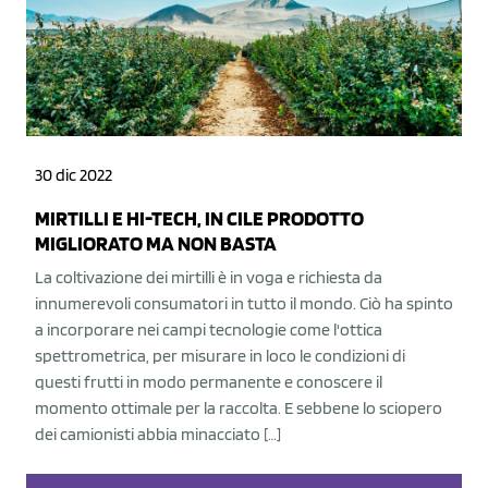
30 dic 2022
MIRTILLI E HI-TECH, IN CILE PRODOTTO
MIGLIORATO MA NON BASTA
La coltivazione dei mirtilli è in voga e richiesta da
innumerevoli consumatori in tutto il mondo. Ciò ha spinto
a incorporare nei campi tecnologie come l'ottica
spettrometrica, per misurare in loco le condizioni di
questi frutti in modo permanente e conoscere il
momento ottimale per la raccolta. E sebbene lo sciopero
dei camionisti abbia minacciato […]