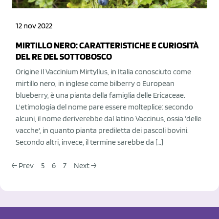
12 nov 2022
MIRTILLO NERO: CARATTERISTICHE E CURIOSITÀ
DEL RE DEL SOTTOBOSCO
Origine Il Vaccinium Mirtyllus, in Italia conosciuto come
mirtillo nero, in inglese come bilberry o European
blueberry, è una pianta della famiglia delle Ericaceae.
L'etimologia del nome pare essere molteplice: secondo
alcuni, il nome deriverebbe dal latino Vaccinus, ossia ‘delle
vacche', in quanto pianta prediletta dei pascoli bovini.
Secondo altri, invece, il termine sarebbe da […]
← Prev
5
6
7
Next →