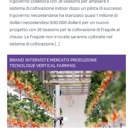
Il governo collabora con 26 Seasons per ampliare il
sistema di coltivazione indoor dopo un pilota di successo.
Il governo neozelandese ha stanziato quasi 1 milione di
dollari neozelandesi (630.000 dollari) per un nuovo
progetto con 26 Seasons per la coltivazione di fragole al
chiuso. Le fragole non irrorate saranno coltivate nel
sistema di coltivazione […]
BRAND
INTERVISTE
MERCATO
PRODUZIONE
TECNOLOGIE
VERTICAL FARMING