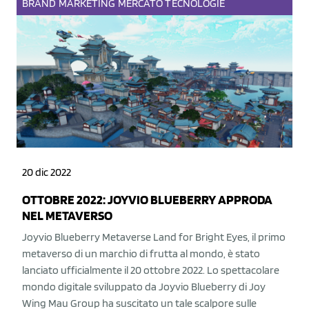
BRAND
MARKETING
MERCATO
TECNOLOGIE
20 dic 2022
OTTOBRE 2022: JOYVIO BLUEBERRY APPRODA
NEL METAVERSO
Joyvio Blueberry Metaverse Land for Bright Eyes, il primo
metaverso di un marchio di frutta al mondo, è stato
lanciato ufficialmente il 20 ottobre 2022. Lo spettacolare
mondo digitale sviluppato da Joyvio Blueberry di Joy
Wing Mau Group ha suscitato un tale scalpore sulle