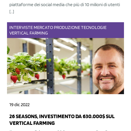
piattaforme dei social media che più di 10 milioni di utenti
[…]
INTERVISTE
MERCATO
PRODUZIONE
TECNOLOGIE
VERTICAL FARMING
19 dic 2022
26 SEASONS, INVESTIMENTO DA 630.000$ SUL
VERTICAL FARMING