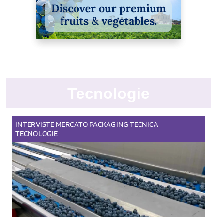
Tecnologie
INTERVISTE
MERCATO
PACKAGING
TECNICA
TECNOLOGIE