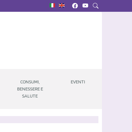
|
CONSUMI,
EVENTI
BENESSERE E
SALUTE