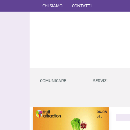
CHI SIAMO
CONTATTI
COMUNICARE
SERVIZI