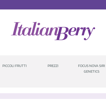
PICCOLI FRUTTI
PREZZI
FOCUS NOVA SIRI
GENETICS