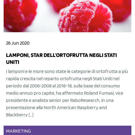
26 Jun 2020
LAMPONI, STAR DELL'ORTOFRUTTA NEGLI STATI
UNITI
I lamponi e le more sono state le categorie di ortofrutta a più
rapida crescita nel reparto ortofrutta negli Stati Uniti nel
periodo dal 2006-2008 al 2016-18, sulla base del consumo
medio annuo pro capite, ha affermato Roland Fumasi, vice
presidente e analista senior per RaboResearch, in una
presentazione alla North American Raspberry and
Blackberry […]
MARKETING