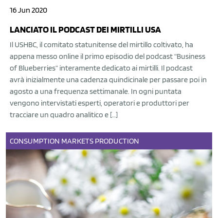
16 Jun 2020
LANCIATO IL PODCAST DEI MIRTILLI USA
Il USHBC, il comitato statunitense del mirtillo coltivato, ha
appena messo online il primo episodio del podcast “Business
of Blueberries” interamente dedicato ai mirtilli. Il podcast
avrà inizialmente una cadenza quindicinale per passare poi in
agosto a una frequenza settimanale. In ogni puntata
vengono intervistati esperti, operatori e produttori per
tracciare un quadro analitico e […]
CONSUMPTION
MARKETS
PRODUCTION