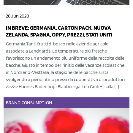
28 Jun 2020
IN BREVE: GERMANIA, CARTON PACK, NUOVA
ZELANDA, SPAGNA, OPPY, PREZZI, STATI UNITI
Germania Tanti frutti di bosco nelle aziende agricole
associate a Landgards. Le temperature più fresche
favoriscono un andamento più uniforme della raccolta delle
bacche. Giusto in tempo per l'inizio delle vacanze scolastiche
in Nordreno-Vestfalia, la stagione delle bacche si sta
svolgendo a pieno ritmo presso la cooperativa di produttori.
>>>>> Hannes Badenhop (Blaubeergarten GmbH) sulla […]
BRAND
CONSUMPTION