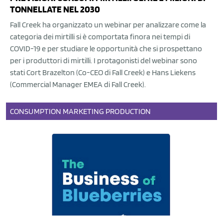
TONNELLATE NEL 2030
Fall Creek ha organizzato un webinar per analizzare come la
categoria dei mirtilli si è comportata finora nei tempi di
COVID-19 e per studiare le opportunità che si prospettano
per i produttori di mirtilli. I protagonisti del webinar sono
stati Cort Brazelton (Co-CEO di Fall Creek) e Hans Liekens
(Commercial Manager EMEA di Fall Creek).
CONSUMPTION
MARKETING
PRODUCTION