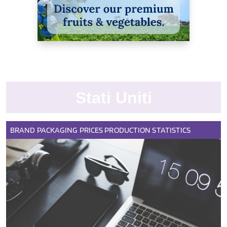
Stati Uniti
BRAND
PACKAGING
PRICES
PRODUCTION
STATISTICS