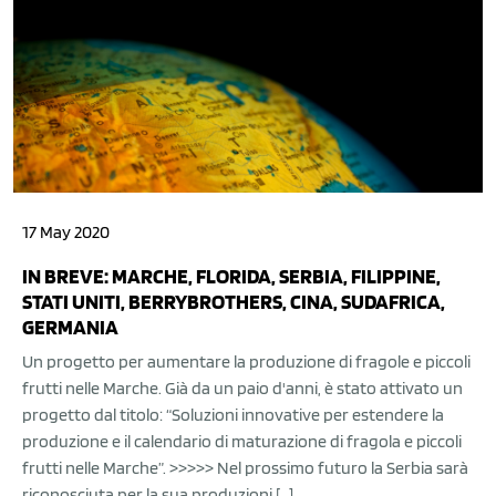
17 May 2020
IN BREVE: MARCHE, FLORIDA, SERBIA, FILIPPINE,
STATI UNITI, BERRYBROTHERS, CINA, SUDAFRICA,
GERMANIA
Un progetto per aumentare la produzione di fragole e piccoli
frutti nelle Marche. Già da un paio d'anni, è stato attivato un
progetto dal titolo: “Soluzioni innovative per estendere la
produzione e il calendario di maturazione di fragola e piccoli
frutti nelle Marche”. >>>>> Nel prossimo futuro la Serbia sarà
riconosciuta per la sua produzioni […]