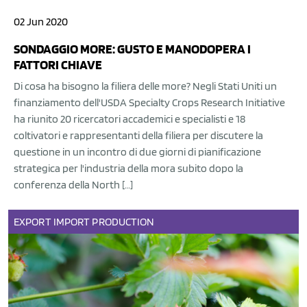
02 Jun 2020
SONDAGGIO MORE: GUSTO E MANODOPERA I
FATTORI CHIAVE
Di cosa ha bisogno la filiera delle more? Negli Stati Uniti un
finanziamento dell'USDA Specialty Crops Research Initiative
ha riunito 20 ricercatori accademici e specialisti e 18
coltivatori e rappresentanti della filiera per discutere la
questione in un incontro di due giorni di pianificazione
strategica per l'industria della mora subito dopo la
conferenza della North […]
EXPORT
IMPORT
PRODUCTION