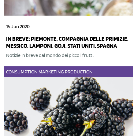
14 Jun 2020
IN BREVE: PIEMONTE, COMPAGNIA DELLE PRIMIZIE,
MESSICO, LAMPONI, GOJI, STATI UNITI, SPAGNA
Notizie in breve dal mondo dei piccoli frutti.
CONSUMPTION
MARKETING
PRODUCTION