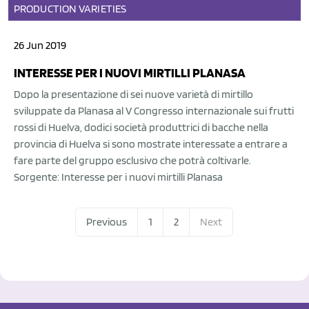
PRODUCTION
VARIETIES
26 Jun 2019
INTERESSE PER I NUOVI MIRTILLI PLANASA
Dopo la presentazione di sei nuove varietà di mirtillo
sviluppate da Planasa al V Congresso internazionale sui frutti
rossi di Huelva, dodici società produttrici di bacche nella
provincia di Huelva si sono mostrate interessate a entrare a
fare parte del gruppo esclusivo che potrà coltivarle.
Sorgente: Interesse per i nuovi mirtilli Planasa
Previous
1
2
Next