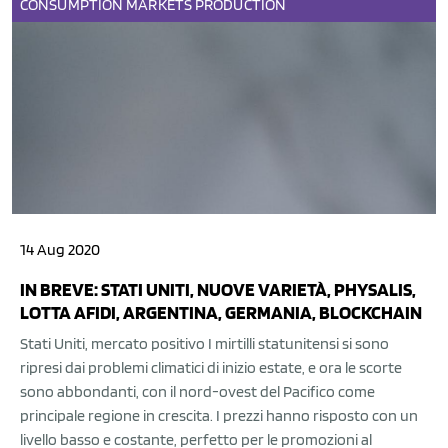
CONSUMPTION
MARKETS
PRODUCTION
14 Aug 2020
IN BREVE: STATI UNITI, NUOVE VARIETÀ, PHYSALIS,
LOTTA AFIDI, ARGENTINA, GERMANIA, BLOCKCHAIN
Stati Uniti, mercato positivo I mirtilli statunitensi si sono
ripresi dai problemi climatici di inizio estate, e ora le scorte
sono abbondanti, con il nord-ovest del Pacifico come
principale regione in crescita. I prezzi hanno risposto con un
livello basso e costante, perfetto per le promozioni al