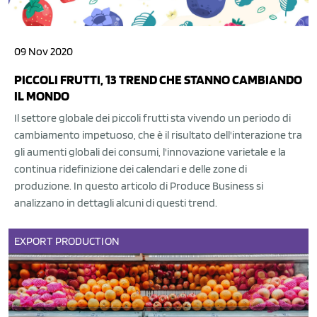
09 Nov 2020
PICCOLI FRUTTI, 13 TREND CHE STANNO CAMBIANDO
IL MONDO
Il settore globale dei piccoli frutti sta vivendo un periodo di
cambiamento impetuoso, che è il risultato dell'interazione tra
gli aumenti globali dei consumi, l'innovazione varietale e la
continua ridefinizione dei calendari e delle zone di
produzione. In questo articolo di Produce Business si
analizzano in dettagli alcuni di questi trend.
EXPORT
PRODUCTION