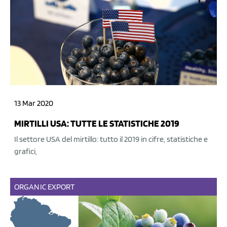
13 Mar 2020
MIRTILLI USA: TUTTE LE STATISTICHE 2019
Il settore USA del mirtillo: tutto il 2019 in cifre, statistiche e
grafici,
ORGANIC
EXPORT