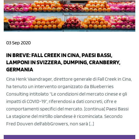
03 Sep 2020
IN BREVE: FALL CREEK IN CINA, PAESI BASSI,
LAMPONI IN SVIZZERA, DUMPING, CRANBERRY,
GERMANIA
Cina Henk Vaandrager, direttore generale di Fall Creek in Cina,
ha tenuto un intervento organizzato da Blueberries
Consulting intitolato “Le condizioni del mercato cinese e gli
impatti di COVID-19”, riferendosi a dati concreti, cifre e
comportamenti specifici del mercato. [continua] Paesi Bassi
La stagione del mirtillo olandese è ricominciata. Secondo
Fred Douven dell'abbGrowers, non sarà […]