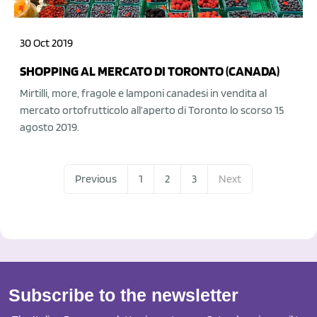
30 Oct 2019
SHOPPING AL MERCATO DI TORONTO (CANADA)
Mirtilli, more, fragole e lamponi canadesi in vendita al
mercato ortofrutticolo all’aperto di Toronto lo scorso 15
agosto 2019.
Previous
1
2
3
Next
Subscribe to the newsletter