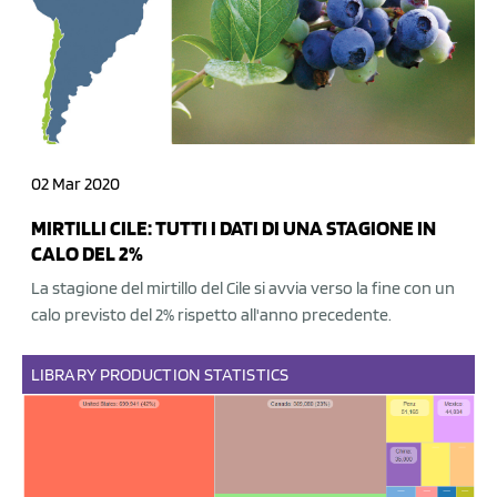
02 Mar 2020
MIRTILLI CILE: TUTTI I DATI DI UNA STAGIONE IN
CALO DEL 2%
La stagione del mirtillo del Cile si avvia verso la fine con un
calo previsto del 2% rispetto all'anno precedente.
LIBRARY
PRODUCTION
STATISTICS