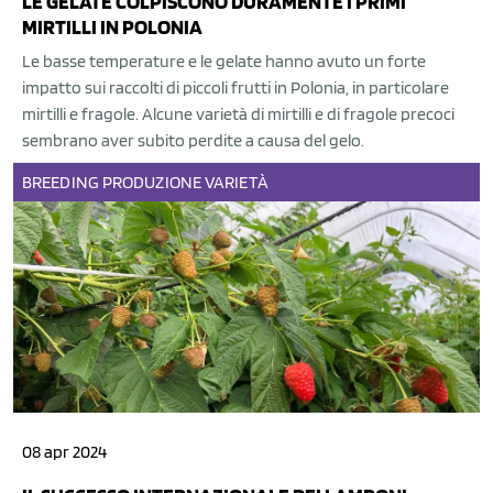
LE GELATE COLPISCONO DURAMENTE I PRIMI
MIRTILLI IN POLONIA
Le basse temperature e le gelate hanno avuto un forte
impatto sui raccolti di piccoli frutti in Polonia, in particolare
mirtilli e fragole. Alcune varietà di mirtilli e di fragole precoci
sembrano aver subito perdite a causa del gelo.
BREEDING
PRODUZIONE
VARIETÀ
08 apr 2024