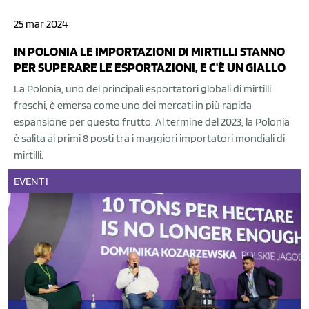
25 mar 2024
IN POLONIA LE IMPORTAZIONI DI MIRTILLI STANNO
PER SUPERARE LE ESPORTAZIONI, E C'È UN GIALLO
La Polonia, uno dei principali esportatori globali di mirtilli
freschi, è emersa come uno dei mercati in più rapida
espansione per questo frutto. Al termine del 2023, la Polonia
è salita ai primi 8 posti tra i maggiori importatori mondiali di
mirtilli.
EVENTI