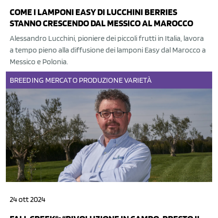
COME I LAMPONI EASY DI LUCCHINI BERRIES
STANNO CRESCENDO DAL MESSICO AL MAROCCO
Alessandro Lucchini, pioniere dei piccoli frutti in Italia, lavora
a tempo pieno alla diffusione dei lamponi Easy dal Marocco a
Messico e Polonia.
BREEDING
MERCATO
PRODUZIONE
VARIETÀ
24 ott 2024