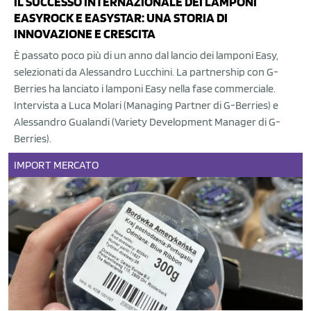
IL SUCCESSO INTERNAZIONALE DEI LAMPONI
EASYROCK E EASYSTAR: UNA STORIA DI
INNOVAZIONE E CRESCITA
È passato poco più di un anno dal lancio dei lamponi Easy,
selezionati da Alessandro Lucchini. La partnership con G-
Berries ha lanciato i lamponi Easy nella fase commerciale.
Intervista a Luca Molari (Managing Partner di G-Berries) e
Alessandro Gualandi (Variety Development Manager di G-
Berries).
IMPORT
MERCATO