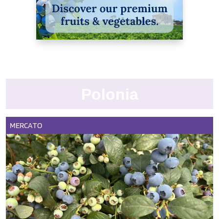
Polonia
MERCATO