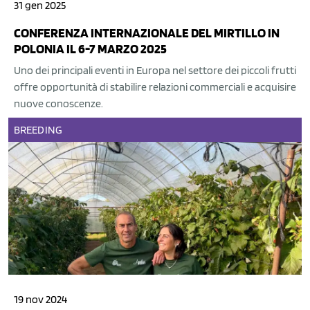
31 gen 2025
CONFERENZA INTERNAZIONALE DEL MIRTILLO IN
POLONIA IL 6-7 MARZO 2025
Uno dei principali eventi in Europa nel settore dei piccoli frutti
offre opportunità di stabilire relazioni commerciali e acquisire
nuove conoscenze.
BREEDING
19 nov 2024