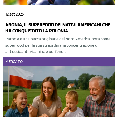
12 set 2025
ARONIA, IL SUPERFOOD DEI NATIVI AMERICANI CHE
HA CONQUISTATO LA POLONIA
L'aronia è una bacca originaria del Nord America, nota come
superfood per la sua straordinaria concentrazione di
antiossidanti, vitamine e polifenoli.
MERCATO