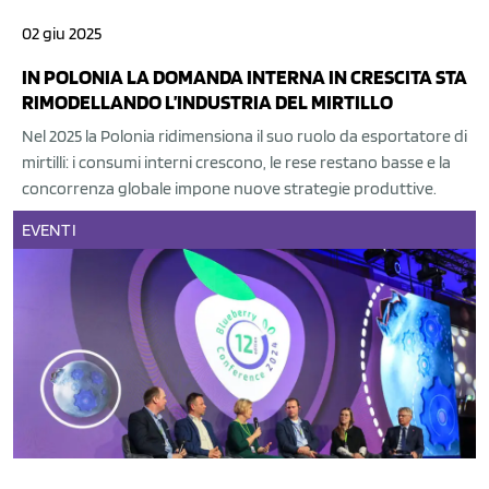
02 giu 2025
IN POLONIA LA DOMANDA INTERNA IN CRESCITA STA
RIMODELLANDO L’INDUSTRIA DEL MIRTILLO
Nel 2025 la Polonia ridimensiona il suo ruolo da esportatore di
mirtilli: i consumi interni crescono, le rese restano basse e la
concorrenza globale impone nuove strategie produttive.
EVENTI