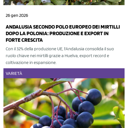
26 gen 2026
ANDALUSIA SECONDO POLO EUROPEO DEI MIRTILLI
DOPO LA POLONIA: PRODUZIONE E EXPORT IN
FORTE CRESCITA
Con il 32% della produzione UE, l'Andalusia consolida il suo
ruolo chiave nei mirtilli grazie a Huelva, export record e
coltivazione in espansione.
VARIETÀ