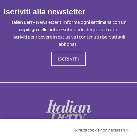
Iscriviti alla newsletter
Italian Berry Newsletter ti informa ogni settimana con un
riepilogo delle notizie sul mondo dei piccoli frutti.
Iscriviti per ricevere in esclusiva i contenuti riservati agli
abbonati.
ISCRIVITI
Rifiuta cookie non necessari ✕
NCX Drahorad srl