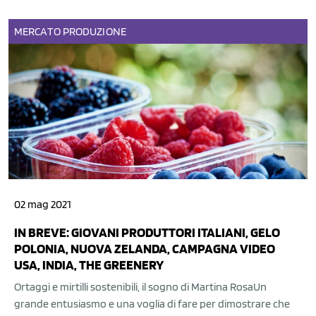
MERCATO
PRODUZIONE
02 mag 2021
IN BREVE: GIOVANI PRODUTTORI ITALIANI, GELO
POLONIA, NUOVA ZELANDA, CAMPAGNA VIDEO
USA, INDIA, THE GREENERY
Ortaggi e mirtilli sostenibili, il sogno di Martina RosaUn
grande entusiasmo e una voglia di fare per dimostrare che