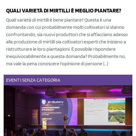
QUALI VARIETÀ DI MIRTILLI È MEGLIO PIANTARE?
Quali varietà di mirtilli è bene piantare? Questa è una
domanda con cui probabilmente molti coltivatori si stanno
confrontando, sia nuovi produttori che si affacciano adesso
alla produzione di mirtilli sia coltivatori esperti che iniziano a
ristrutturare le loro piantagioni. È possibile rispondere
inequivocabilmente a questa domanda? Probabilmente no,
ma vale la pena conoscere l'opinione di persone […]
EVENTI
SENZA CATEGORIA