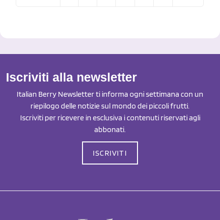
Iscriviti alla newsletter
Italian Berry Newsletter ti informa ogni settimana con un
riepilogo delle notizie sul mondo dei piccoli frutti.
Iscriviti per ricevere in esclusiva i contenuti riservati agli
abbonati.
ISCRIVITI