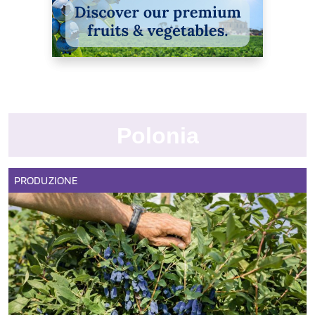
Polonia
PRODUZIONE