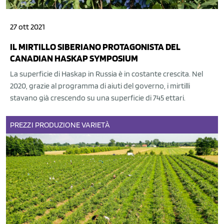
27 ott 2021
IL MIRTILLO SIBERIANO PROTAGONISTA DEL
CANADIAN HASKAP SYMPOSIUM
La superficie di Haskap in Russia è in costante crescita. Nel
2020, grazie al programma di aiuti del governo, i mirtilli
stavano già crescendo su una superficie di 745 ettari.
PREZZI
PRODUZIONE
VARIETÀ