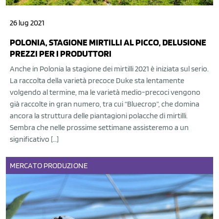
26 lug 2021
POLONIA, STAGIONE MIRTILLI AL PICCO, DELUSIONE
PREZZI PER I PRODUTTORI
Anche in Polonia la stagione dei mirtilli 2021 è iniziata sul serio.
La raccolta della varietà precoce Duke sta lentamente
volgendo al termine, ma le varietà medio-precoci vengono
già raccolte in gran numero, tra cui “Bluecrop”, che domina
ancora la struttura delle piantagioni polacche di mirtilli.
Sembra che nelle prossime settimane assisteremo a un
significativo […]
MERCATO
PRODUZIONE