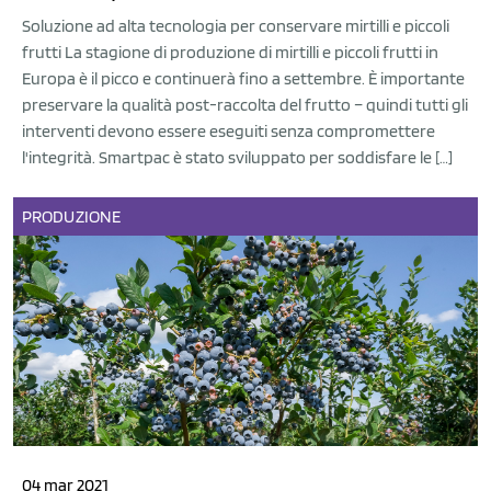
Soluzione ad alta tecnologia per conservare mirtilli e piccoli
frutti La stagione di produzione di mirtilli e piccoli frutti in
Europa è il picco e continuerà fino a settembre. È importante
preservare la qualità post-raccolta del frutto – quindi tutti gli
interventi devono essere eseguiti senza compromettere
l'integrità. Smartpac è stato sviluppato per soddisfare le […]
PRODUZIONE
04 mar 2021