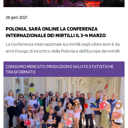
26 gen 2021
POLONIA, SARÀ ONLINE LA CONFERENZA
INTERNAZIONALE DEI MIRTILLI IL 3-4 MARZO
La Conferenza internazionale sui mirtilli negli ultimi anni è da
anni il luogo di incontro della Polonia e dell'Europa dei mirtilli.
CONSUMO
MERCATO
PRODUZIONE
SALUTE
STATISTICHE
TRASFORMATO