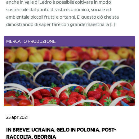
anche in Valle di Ledro è possibile coltivare in modo
sostenibile dal punto di vista economico, sociale ed
ambientale piccoli frutti e ortaggi. E’ questo ciò che sta
dimostrando di saper fare con grande maestria la […]
MERCATO
PRODUZIONE
25 apr 2021
IN BREVE: UCRAINA, GELO IN POLONIA, POST-
RACCOLTA, GEORGIA