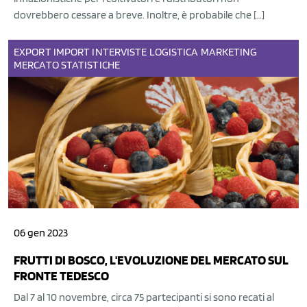
dovrebbero cessare a breve. Inoltre, è probabile che […]
EXPORT
IMPORT
INTERVISTE
LOGISTICA
MARKETING
MERCATO
STATISTICHE
06 gen 2023
FRUTTI DI BOSCO, L'EVOLUZIONE DEL MERCATO SUL
FRONTE TEDESCO
Dal 7 al 10 novembre, circa 75 partecipanti si sono recati al