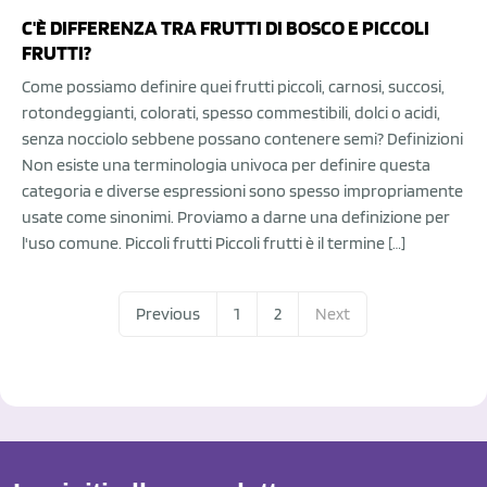
C'È DIFFERENZA TRA FRUTTI DI BOSCO E PICCOLI
FRUTTI?
Come possiamo definire quei frutti piccoli, carnosi, succosi,
rotondeggianti, colorati, spesso commestibili, dolci o acidi,
senza nocciolo sebbene possano contenere semi? Definizioni
Non esiste una terminologia univoca per definire questa
categoria e diverse espressioni sono spesso impropriamente
usate come sinonimi. Proviamo a darne una definizione per
l'uso comune. Piccoli frutti Piccoli frutti è il termine […]
Previous
1
2
Next