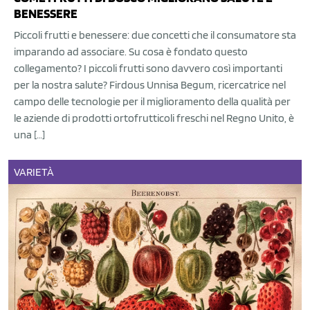
BENESSERE
Piccoli frutti e benessere: due concetti che il consumatore sta
imparando ad associare. Su cosa è fondato questo
collegamento? I piccoli frutti sono davvero così importanti
per la nostra salute? Firdous Unnisa Begum, ricercatrice nel
campo delle tecnologie per il miglioramento della qualità per
le aziende di prodotti ortofrutticoli freschi nel Regno Unito, è
una […]
VARIETÀ