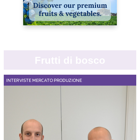
Frutti di bosco
INTERVISTE
MERCATO
PRODUZIONE