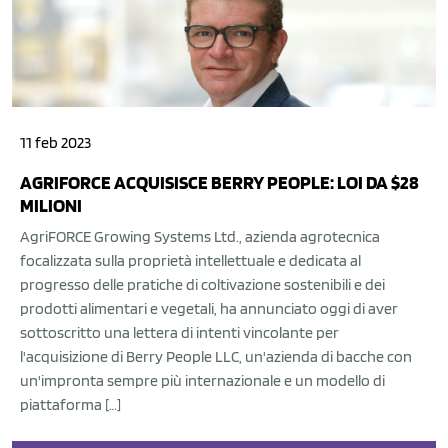
11 feb 2023
AGRIFORCE ACQUISISCE BERRY PEOPLE: LOI DA $28
MILIONI
AgriFORCE Growing Systems Ltd., azienda agrotecnica
focalizzata sulla proprietà intellettuale e dedicata al
progresso delle pratiche di coltivazione sostenibili e dei
prodotti alimentari e vegetali, ha annunciato oggi di aver
sottoscritto una lettera di intenti vincolante per
l'acquisizione di Berry People LLC, un'azienda di bacche con
un'impronta sempre più internazionale e un modello di
piattaforma […]