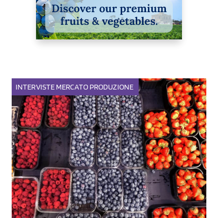
INTERVISTE
MERCATO
PRODUZIONE