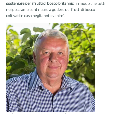
sostenibile per i frutti di bosco britannici
, in modo che tutti
noi possiamo continuare a godere dei frutti di bosco
coltivati in casa negli anni a venire”.