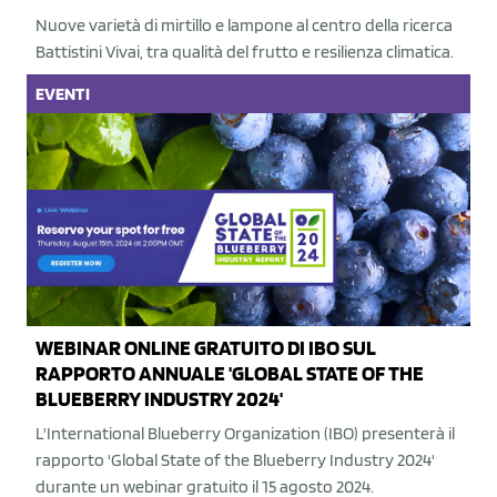
Nuove varietà di mirtillo e lampone al centro della ricerca
Battistini Vivai, tra qualità del frutto e resilienza climatica.
EVENTI
WEBINAR ONLINE GRATUITO DI IBO SUL
RAPPORTO ANNUALE 'GLOBAL STATE OF THE
BLUEBERRY INDUSTRY 2024'
L'International Blueberry Organization (IBO) presenterà il
rapporto 'Global State of the Blueberry Industry 2024'
durante un webinar gratuito il 15 agosto 2024.