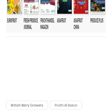
British Berry Growers
Frutti di bosco