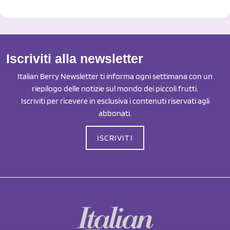
Iscriviti alla newsletter
Italian Berry Newsletter ti informa ogni settimana con un
riepilogo delle notizie sul mondo dei piccoli frutti.
Iscriviti per ricevere in esclusiva i contenuti riservati agli
abbonati.
ISCRIVITI