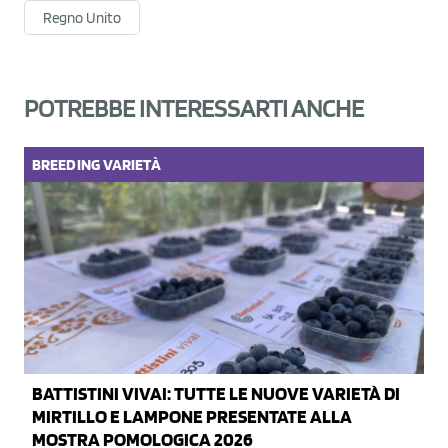
Regno Unito
POTREBBE INTERESSARTI ANCHE
BREEDING
VARIETÀ
BATTISTINI VIVAI: TUTTE LE NUOVE VARIETÀ DI
MIRTILLO E LAMPONE PRESENTATE ALLA
MOSTRA POMOLOGICA 2026