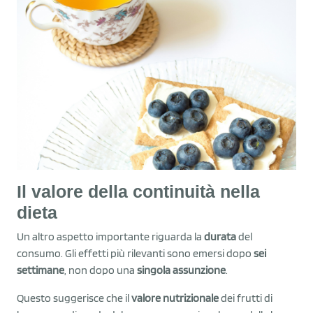
Il valore della continuità nella
dieta
Un altro aspetto importante riguarda la
durata
del
consumo. Gli effetti più rilevanti sono emersi dopo
sei
settimane
, non dopo una
singola assunzione
.
Questo suggerisce che il
valore nutrizionale
dei frutti di