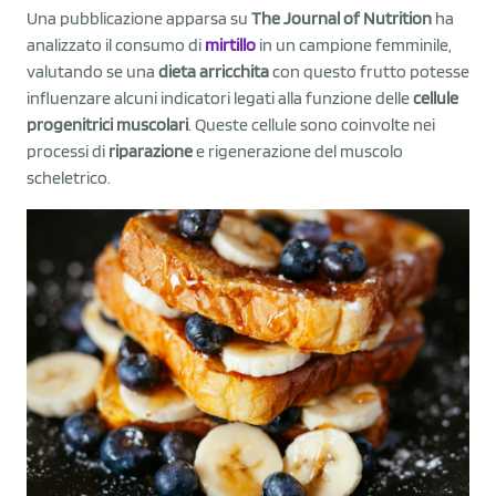
Una pubblicazione apparsa su
The Journal of Nutrition
ha
analizzato il consumo di
mirtillo
in un campione femminile,
valutando se una
dieta arricchita
con questo frutto potesse
influenzare alcuni indicatori legati alla funzione delle
cellule
progenitrici muscolari
. Queste cellule sono coinvolte nei
processi di
riparazione
e rigenerazione del muscolo
scheletrico.