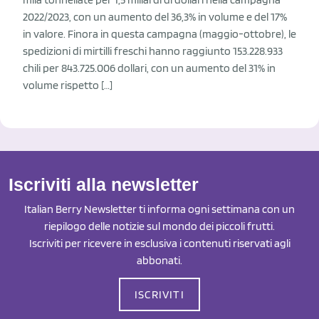
2022/2023, con un aumento del 36,3% in volume e del 17%
in valore. Finora in questa campagna (maggio-ottobre), le
spedizioni di mirtilli freschi hanno raggiunto 153.228.933
chili per 843.725.006 dollari, con un aumento del 31% in
volume rispetto […]
Iscriviti alla newsletter
Italian Berry Newsletter ti informa ogni settimana con un
riepilogo delle notizie sul mondo dei piccoli frutti.
Iscriviti per ricevere in esclusiva i contenuti riservati agli
abbonati.
ISCRIVITI