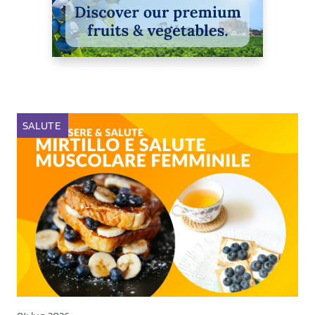
SALUTE