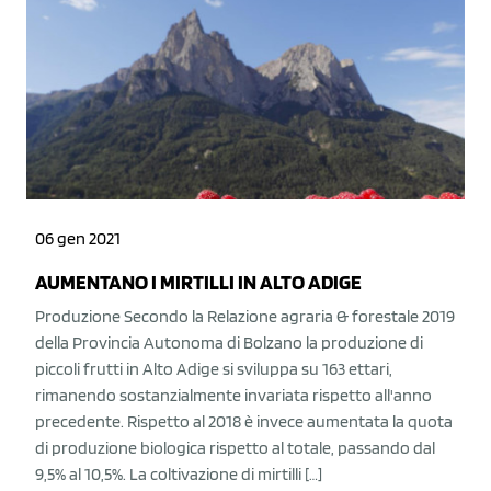
06 gen 2021
AUMENTANO I MIRTILLI IN ALTO ADIGE
Produzione Secondo la Relazione agraria & forestale 2019
della Provincia Autonoma di Bolzano la produzione di
piccoli frutti in Alto Adige si sviluppa su 163 ettari,
rimanendo sostanzialmente invariata rispetto all'anno
precedente. Rispetto al 2018 è invece aumentata la quota
di produzione biologica rispetto al totale, passando dal
9,5% al 10,5%. La coltivazione di mirtilli […]