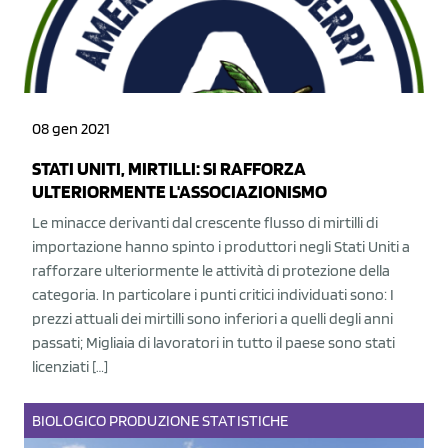
08 gen 2021
STATI UNITI, MIRTILLI: SI RAFFORZA
ULTERIORMENTE L'ASSOCIAZIONISMO
Le minacce derivanti dal crescente flusso di mirtilli di
importazione hanno spinto i produttori negli Stati Uniti a
rafforzare ulteriormente le attività di protezione della
categoria. In particolare i punti critici individuati sono: I
prezzi attuali dei mirtilli sono inferiori a quelli degli anni
passati; Migliaia di lavoratori in tutto il paese sono stati
licenziati […]
BIOLOGICO
PRODUZIONE
STATISTICHE