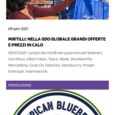
09 gen 2021
MIRTILLI: NELLA GDO GLOBALE GRANDI OFFERTE
E PREZZI IN CALO
08/01/2021: i prezzi dei mirtilli nei supermercati Walmart,
Carrefour, Albert Heijn, Tesco, Rewe, Woolworths,
Mercadona, Coop CH, Fairprice, Sainsbury's, Kroger,
Interspar, Intermarché.
PRODUZIONE