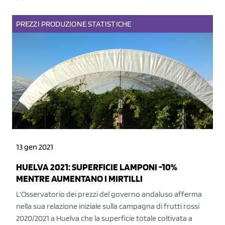
PREZZI
PRODUZIONE
STATISTICHE
13 gen 2021
HUELVA 2021: SUPERFICIE LAMPONI -10%
MENTRE AUMENTANO I MIRTILLI
L'Osservatorio dei prezzi del governo andaluso afferma
nella sua relazione iniziale sulla campagna di frutti rossi
2020/2021 a Huelva che la superficie totale coltivata a