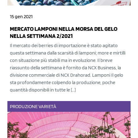
15 gen 2021
MERCATO LAMPONI NELLA MORSA DEL GELO
NELLA SETTIMANA 2/2021
Il mercato dei berries di importazione è stato agitato
questa settimana dalla scarsità di lamponi; more e mirtilli
con situazione più stabili ma in evoluzione. Il breve
riassunto della settimana è fornito da NCX Business, la
divisione commerciale di NCX Drahorad. Lamponi Il gelo
sta profondamente colpendo la produzione, poche
quantità disponibili in tutte le […]
PRODUZIONE
VARIETÀ