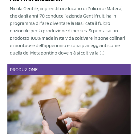
Nicola Gentile, imprenditore lucano di Policoro (Matera)
che dagli anni ’70 conduce l’azienda Gentilfruit, ha in
programma di fare diventare la Basilicata il fulcro
nazionale per la produzione di berries. Si punta su un
prodotto 100% made in Italy da coltivare in zone collinari
e montuose dell’appennino e zona pianeggianti come
quella del Metapontino dove già si coltiva la […]
PRODUZIONE