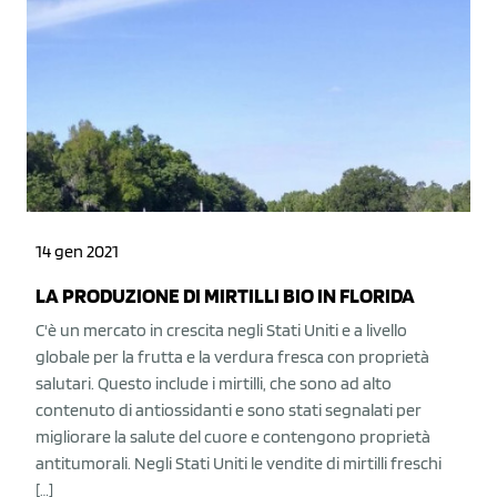
14 gen 2021
LA PRODUZIONE DI MIRTILLI BIO IN FLORIDA
C'è un mercato in crescita negli Stati Uniti e a livello
globale per la frutta e la verdura fresca con proprietà
salutari. Questo include i mirtilli, che sono ad alto
contenuto di antiossidanti e sono stati segnalati per
migliorare la salute del cuore e contengono proprietà
antitumorali. Negli Stati Uniti le vendite di mirtilli freschi
[…]