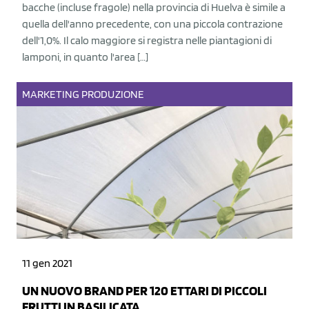
bacche (incluse fragole) nella provincia di Huelva è simile a
quella dell'anno precedente, con una piccola contrazione
dell'1,0%. Il calo maggiore si registra nelle piantagioni di
lamponi, in quanto l'area […]
MARKETING
PRODUZIONE
11 gen 2021
UN NUOVO BRAND PER 120 ETTARI DI PICCOLI
FRUTTI IN BASILICATA