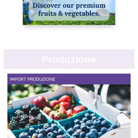
Produzione
IMPORT
PRODUZIONE