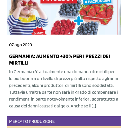
07 ago 2020
GERMANIA: AUMENTO +30% PER I PREZZI DEI
MIRTILLI
In Germania c'è attualmente una domanda di mirtilli per
lo più buona a un livello di prezzi più alto rispetto agli anni
precedenti, alcuni produttori di mirtilli sono soddisfatti.
Tuttavia un'altra parte non sarà in grado di compensare i
rendimenti in parte notevolmente inferiori, soprattutto a
causa dei danni causati dal gelo. Anche se il […]
MERCATO
PRODUZIONE