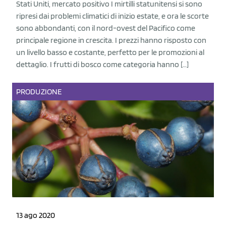
Stati Uniti, mercato positivo I mirtilli statunitensi si sono
ripresi dai problemi climatici di inizio estate, e ora le scorte
sono abbondanti, con il nord-ovest del Pacifico come
principale regione in crescita. I prezzi hanno risposto con
un livello basso e costante, perfetto per le promozioni al
dettaglio. I frutti di bosco come categoria hanno […]
PRODUZIONE
13 ago 2020