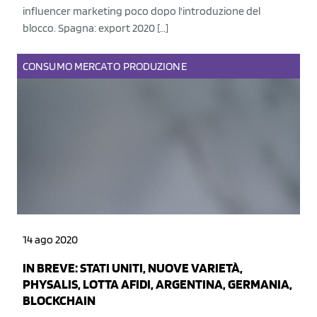
influencer marketing poco dopo l'introduzione del
blocco. Spagna: export 2020 […]
CONSUMO
MERCATO
PRODUZIONE
14 ago 2020
IN BREVE: STATI UNITI, NUOVE VARIETÀ,
PHYSALIS, LOTTA AFIDI, ARGENTINA, GERMANIA,
BLOCKCHAIN