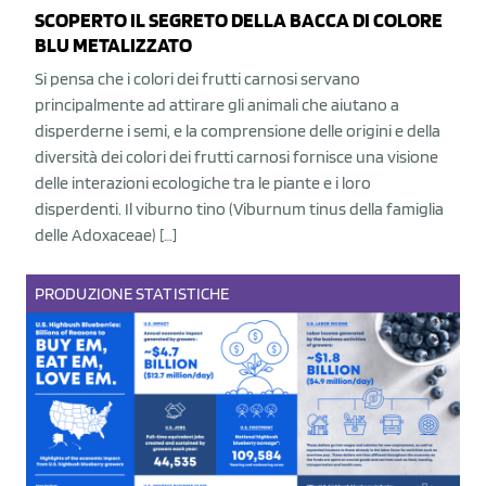
SCOPERTO IL SEGRETO DELLA BACCA DI COLORE
BLU METALIZZATO
Si pensa che i colori dei frutti carnosi servano
principalmente ad attirare gli animali che aiutano a
disperderne i semi, e la comprensione delle origini e della
diversità dei colori dei frutti carnosi fornisce una visione
delle interazioni ecologiche tra le piante e i loro
disperdenti. Il viburno tino (Viburnum tinus della famiglia
delle Adoxaceae) […]
PRODUZIONE
STATISTICHE