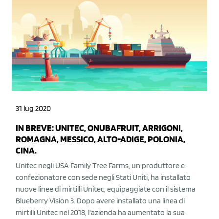
31 lug 2020
IN BREVE: UNITEC, ONUBAFRUIT, ARRIGONI,
ROMAGNA, MESSICO, ALTO-ADIGE, POLONIA,
CINA.
Unitec negli USA Family Tree Farms, un produttore e
confezionatore con sede negli Stati Uniti, ha installato
nuove linee di mirtilli Unitec, equipaggiate con il sistema
Blueberry Vision 3. Dopo avere installato una linea di
mirtilli Unitec nel 2018, l'azienda ha aumentato la sua