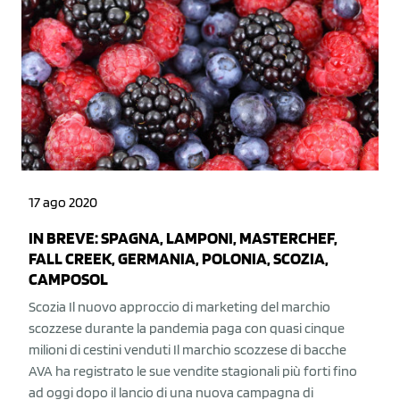
17 ago 2020
IN BREVE: SPAGNA, LAMPONI, MASTERCHEF,
FALL CREEK, GERMANIA, POLONIA, SCOZIA,
CAMPOSOL
Scozia Il nuovo approccio di marketing del marchio
scozzese durante la pandemia paga con quasi cinque
milioni di cestini venduti Il marchio scozzese di bacche
AVA ha registrato le sue vendite stagionali più forti fino
ad oggi dopo il lancio di una nuova campagna di