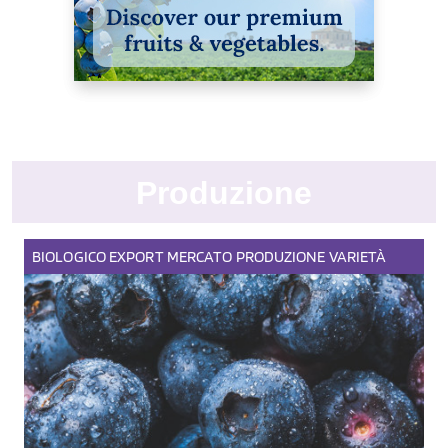
Produzione
BIOLOGICO
EXPORT
MERCATO
PRODUZIONE
VARIETÀ