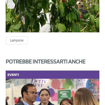
Lampone
POTREBBE INTERESSARTI ANCHE
EVENTI