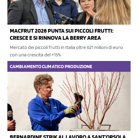
MACFRUT 2026 PUNTA SUI PICCOLI FRUTTI:
CRESCE E SI RINNOVA LA BERRY AREA
Mercato dei piccoli frutti in Italia oltre 621 milioni di euro
con una crescita del +15%
CAMBIAMENTO CLIMATICO
PRODUZIONE
BERNARDINE STRIK AL LAVORO A SANT'ORSOLA