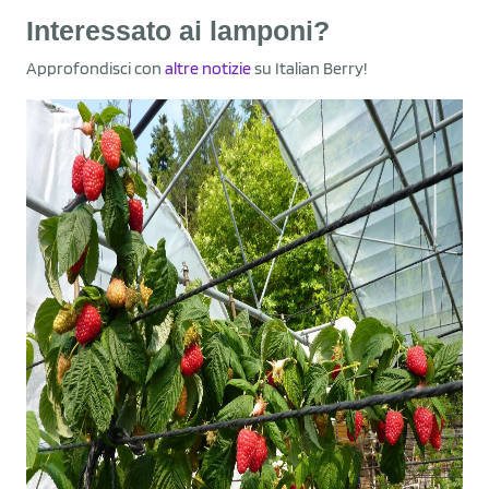
Interessato ai lamponi?
Approfondisci con
altre notizie
su Italian Berry!