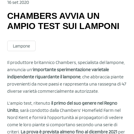
16 set 2020
CHAMBERS AVVIA UN
AMPIO TEST SUI LAMPONI
Lampone
Il produttore britannico Chambers, specialista del lampone,
annuncia un'
importante sperimentazione varietale
indipendente riguardante il lampone
, che abbraccia piante
provenienti da nove paesi e rappresenta una rassegna di 47
diverse varietà commercialmente autorizzate.
L'ampio test, ritenuto
il primo del suo genere nel Regno
Unito
, sarà condotto dalla Chambers' Homefield Farm nel
Nord Kent e fornirà l'opportunità ai propagatori di vedere
come le loro piante si comportano secondo una serie di
criteri.
La prova è prevista almeno fino al dicembre 2021
per