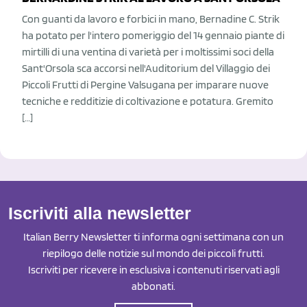
Con guanti da lavoro e forbici in mano, Bernadine C. Strik
ha potato per l'intero pomeriggio del 14 gennaio piante di
mirtilli di una ventina di varietà per i moltissimi soci della
Sant'Orsola sca accorsi nell'Auditorium del Villaggio dei
Piccoli Frutti di Pergine Valsugana per imparare nuove
tecniche e redditizie di coltivazione e potatura. Gremito
[…]
Iscriviti alla newsletter
Italian Berry Newsletter ti informa ogni settimana con un
riepilogo delle notizie sul mondo dei piccoli frutti.
Iscriviti per ricevere in esclusiva i contenuti riservati agli
abbonati.