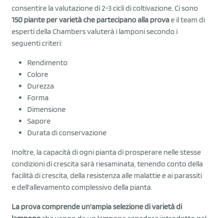
consentire la valutazione di 2-3 cicli di coltivazione. Ci sono
150 piante per varietà che partecipano alla prova
e il team di
esperti della Chambers valuterà i lamponi secondo i
seguenti criteri:
Rendimento
Colore
Durezza
Forma
Dimensione
Sapore
Durata di conservazione
Inoltre, la capacità di ogni pianta di prosperare nelle stesse
condizioni di crescita sarà riesaminata, tenendo conto della
facilità di crescita, della resistenza alle malattie e ai parassiti
e dell'allevamento complessivo della pianta.
La prova comprende un'ampia selezione di varietà di