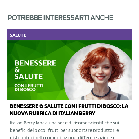
POTREBBE INTERESSARTI ANCHE
SALUTE
BENESSERE & SALUTE CON I FRUTTI DI BOSCO: LA
NUOVA RUBRICA DI ITALIAN BERRY
Italian Berry lancia una serie di risorse scientifiche sui
benefici dei piccoli frutti per supportare produttori e
distributori nella comunicazione, differenziazione e