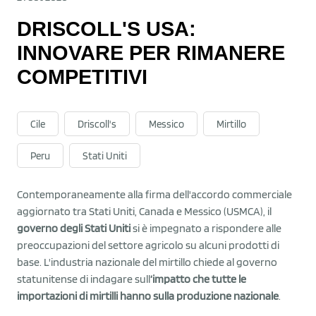
DRISCOLL'S USA:
INNOVARE PER RIMANERE
COMPETITIVI
Cile
Driscoll's
Messico
Mirtillo
Peru
Stati Uniti
Contemporaneamente alla firma dell'accordo commerciale
aggiornato tra Stati Uniti, Canada e Messico (USMCA), il
governo degli Stati Uniti
si è impegnato a rispondere alle
preoccupazioni del settore agricolo su alcuni prodotti di
base. L'industria nazionale del mirtillo chiede al governo
statunitense di indagare sull
‘impatto che tutte le
importazioni di mirtilli hanno sulla produzione nazionale
.