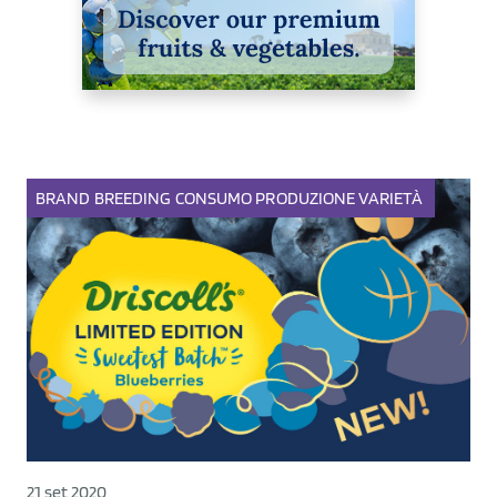
BRAND
BREEDING
CONSUMO
PRODUZIONE
VARIETÀ
21 set 2020