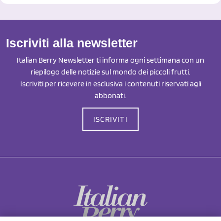
Iscriviti alla newsletter
Italian Berry Newsletter ti informa ogni settimana con un
riepilogo delle notizie sul mondo dei piccoli frutti.
Iscriviti per ricevere in esclusiva i contenuti riservati agli
abbonati.
ISCRIVITI