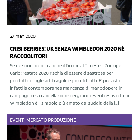
27 mag 2020
CRISI BERRIES: UK SENZA WIMBLEDON 2020 NÈ
RACCOGLITORI
Se ne sono accorti anche il Financial Times e il Principe
Carlo: l'estate 2020 rischia di essere disastrosa per i
produttori inglesi di fragole e piccoli frutti. E' prevista
infatti la contemporanea mancanza di manodopera in
campagna e la cancellazione dei grandi eventi estivi, di cui
Wimbledon è il simbolo più amato dai sudditi della […]
EVENTI
MERCATO
PRODUZIONE