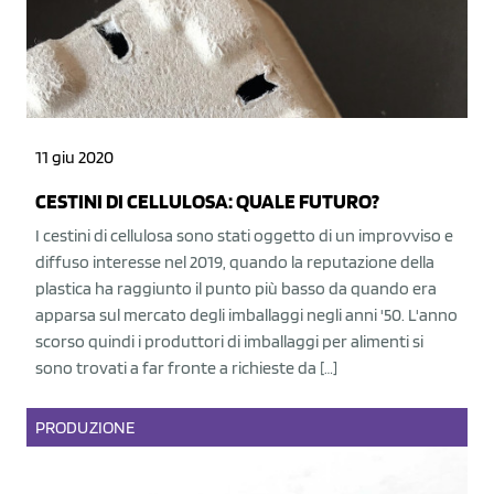
11 giu 2020
CESTINI DI CELLULOSA: QUALE FUTURO?
I cestini di cellulosa sono stati oggetto di un improvviso e
diffuso interesse nel 2019, quando la reputazione della
plastica ha raggiunto il punto più basso da quando era
apparsa sul mercato degli imballaggi negli anni '50. L'anno
scorso quindi i produttori di imballaggi per alimenti si
sono trovati a far fronte a richieste da […]
PRODUZIONE