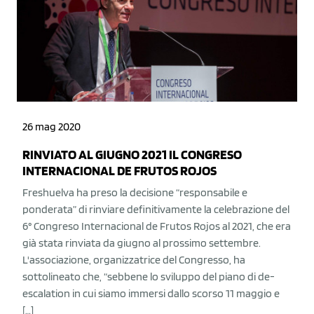
26 mag 2020
RINVIATO AL GIUGNO 2021 IL CONGRESO
INTERNACIONAL DE FRUTOS ROJOS
Freshuelva ha preso la decisione “responsabile e
ponderata” di rinviare definitivamente la celebrazione del
6° Congreso Internacional de Frutos Rojos al 2021, che era
già stata rinviata da giugno al prossimo settembre.
L'associazione, organizzatrice del Congresso, ha
sottolineato che, “sebbene lo sviluppo del piano di de-
escalation in cui siamo immersi dallo scorso 11 maggio e
[…]