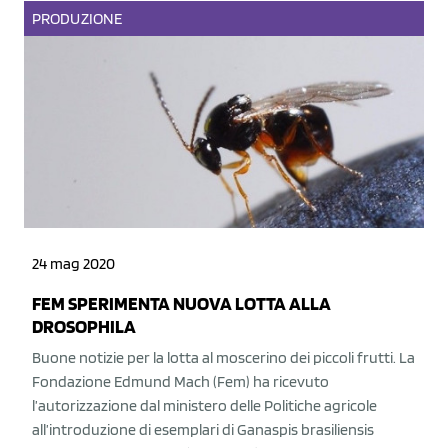
PRODUZIONE
24 mag 2020
FEM SPERIMENTA NUOVA LOTTA ALLA
DROSOPHILA
Buone notizie per la lotta al moscerino dei piccoli frutti. La
Fondazione Edmund Mach (Fem) ha ricevuto
l’autorizzazione dal ministero delle Politiche agricole
all’introduzione di esemplari di Ganaspis brasiliensis