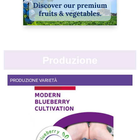
Produzione
PRODUZIONE
VARIETÀ