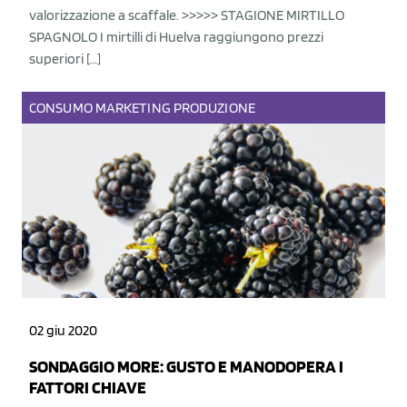
valorizzazione a scaffale. >>>>> STAGIONE MIRTILLO
SPAGNOLO I mirtilli di Huelva raggiungono prezzi
superiori […]
CONSUMO
MARKETING
PRODUZIONE
02 giu 2020
SONDAGGIO MORE: GUSTO E MANODOPERA I
FATTORI CHIAVE