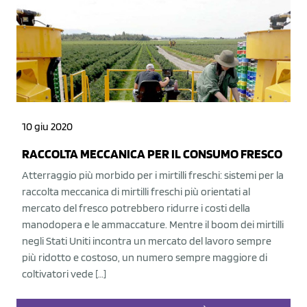
10 giu 2020
RACCOLTA MECCANICA PER IL CONSUMO FRESCO
Atterraggio più morbido per i mirtilli freschi: sistemi per la
raccolta meccanica di mirtilli freschi più orientati al
mercato del fresco potrebbero ridurre i costi della
manodopera e le ammaccature. Mentre il boom dei mirtilli
negli Stati Uniti incontra un mercato del lavoro sempre
più ridotto e costoso, un numero sempre maggiore di
coltivatori vede […]