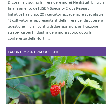
Di cosa ha bisogno la filiera delle more? Negli Stati Uniti un
finanziamento dell'USDA Specialty Crops Research
Initiative ha riunito 20 ricercatori accademici e specialisti e
18 coltivatori e rappresentanti della filiera per discutere la
questione in un incontro di due giorni di pianificazione
strategica per l'industria della mora subito dopo la
conferenza della North […]
EXPORT
IMPORT
PRODUZIONE