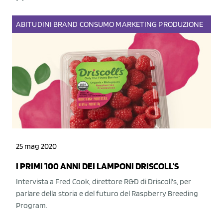
ABITUDINI
BRAND
CONSUMO
MARKETING
PRODUZIONE
25 mag 2020
I PRIMI 100 ANNI DEI LAMPONI DRISCOLL'S
Intervista a Fred Cook, direttore R&D di Driscoll's, per
parlare della storia e del futuro del Raspberry Breeding
Program.