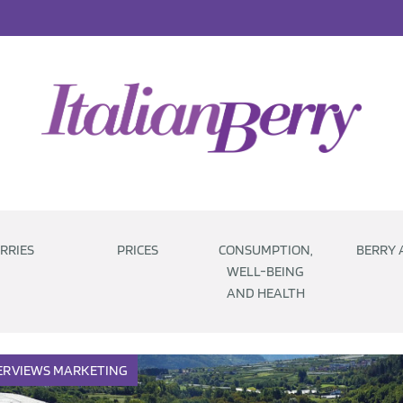
RRIES
PRICES
CONSUMPTION,
BERRY 
WELL-BEING
AND HEALTH
ERVIEWS
MARKETING