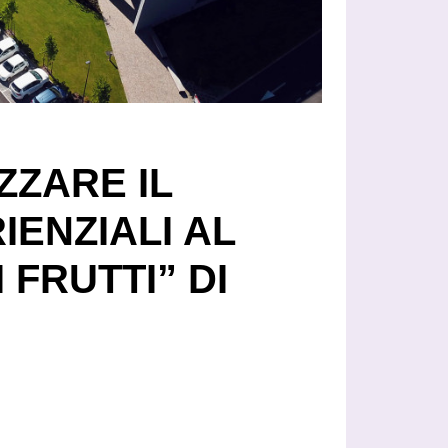
ZZARE IL
IENZIALI AL
 FRUTTI” DI