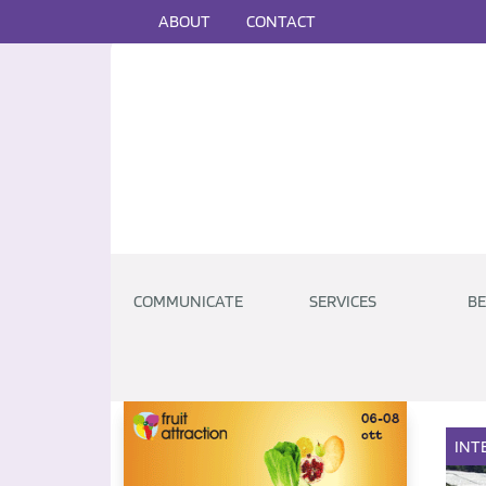
ABOUT
CONTACT
COMMUNICATE
SERVICES
BE
INT